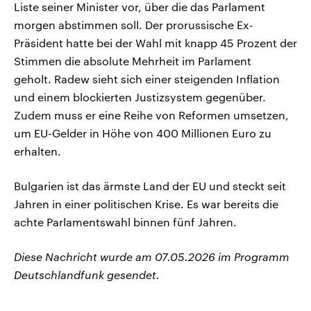
Liste seiner Minister vor, über die das Parlament
morgen abstimmen soll. Der prorussische Ex-
Präsident hatte bei der Wahl mit knapp 45 Prozent der
Stimmen die absolute Mehrheit im Parlament
geholt. Radew sieht sich einer steigenden Inflation
und einem blockierten Justizsystem gegenüber.
Zudem muss er eine Reihe von Reformen umsetzen,
um EU-Gelder in Höhe von 400 Millionen Euro zu
erhalten.
Bulgarien ist das ärmste Land der EU und steckt seit
Jahren in einer politischen Krise. Es war bereits die
achte Parlamentswahl binnen fünf Jahren.
Diese Nachricht wurde am 07.05.2026 im Programm
Deutschlandfunk gesendet.