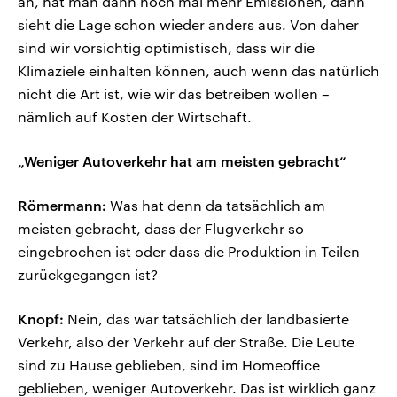
an, hat man dann noch mal mehr Emissionen, dann
sieht die Lage schon wieder anders aus. Von daher
sind wir vorsichtig optimistisch, dass wir die
Klimaziele einhalten können, auch wenn das natürlich
nicht die Art ist, wie wir das betreiben wollen –
nämlich auf Kosten der Wirtschaft.
„Weniger Autoverkehr hat am meisten gebracht“
Römermann:
Was hat denn da tatsächlich am
meisten gebracht, dass der Flugverkehr so
eingebrochen ist oder dass die Produktion in Teilen
zurückgegangen ist?
Knopf:
Nein, das war tatsächlich der landbasierte
Verkehr, also der Verkehr auf der Straße. Die Leute
sind zu Hause geblieben, sind im Homeoffice
geblieben, weniger Autoverkehr. Das ist wirklich ganz