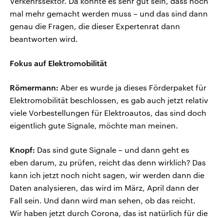
Verkehrssektor. Da könnte es sehr gut sein, dass noch
mal mehr gemacht werden muss – und das sind dann
genau die Fragen, die dieser Expertenrat dann
beantworten wird.
Fokus auf Elektromobilität
Römermann:
Aber es wurde ja dieses Förderpaket für
Elektromobilität beschlossen, es gab auch jetzt relativ
viele Vorbestellungen für Elektroautos, das sind doch
eigentlich gute Signale, möchte man meinen.
Knopf:
Das sind gute Signale – und dann geht es
eben darum, zu prüfen, reicht das denn wirklich? Das
kann ich jetzt noch nicht sagen, wir werden dann die
Daten analysieren, das wird im März, April dann der
Fall sein. Und dann wird man sehen, ob das reicht.
Wir haben jetzt durch Corona, das ist natürlich für die