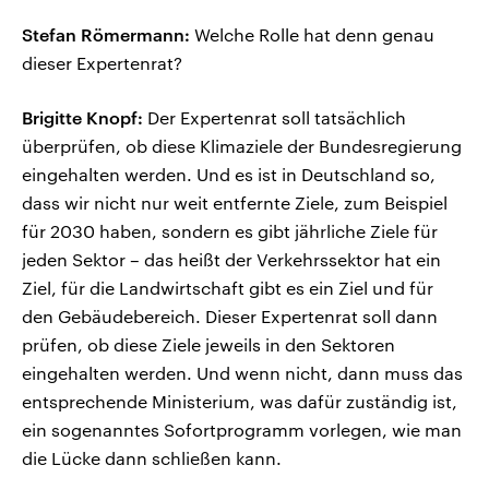
Stefan Römermann:
Welche Rolle hat denn genau
dieser Expertenrat?
Brigitte Knopf:
Der Expertenrat soll tatsächlich
überprüfen, ob diese Klimaziele der Bundesregierung
eingehalten werden. Und es ist in Deutschland so,
dass wir nicht nur weit entfernte Ziele, zum Beispiel
für 2030 haben, sondern es gibt jährliche Ziele für
jeden Sektor – das heißt der Verkehrssektor hat ein
Ziel, für die Landwirtschaft gibt es ein Ziel und für
den Gebäudebereich. Dieser Expertenrat soll dann
prüfen, ob diese Ziele jeweils in den Sektoren
eingehalten werden. Und wenn nicht, dann muss das
entsprechende Ministerium, was dafür zuständig ist,
ein sogenanntes Sofortprogramm vorlegen, wie man
die Lücke dann schließen kann.