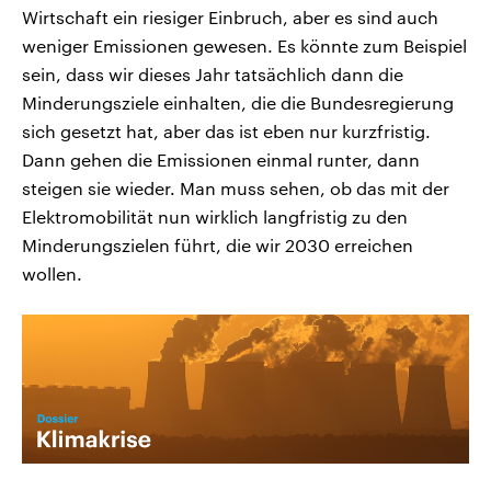
Wirtschaft ein riesiger Einbruch, aber es sind auch
weniger Emissionen gewesen. Es könnte zum Beispiel
sein, dass wir dieses Jahr tatsächlich dann die
Minderungsziele einhalten, die die Bundesregierung
sich gesetzt hat, aber das ist eben nur kurzfristig.
Dann gehen die Emissionen einmal runter, dann
steigen sie wieder. Man muss sehen, ob das mit der
Elektromobilität nun wirklich langfristig zu den
Minderungszielen führt, die wir 2030 erreichen
wollen.