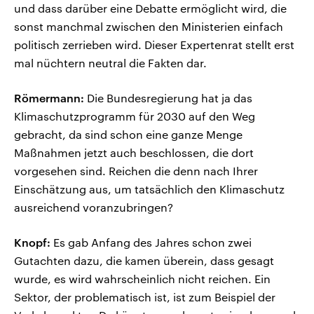
und dass darüber eine Debatte ermöglicht wird, die
sonst manchmal zwischen den Ministerien einfach
politisch zerrieben wird. Dieser Expertenrat stellt erst
mal nüchtern neutral die Fakten dar.
Römermann:
Die Bundesregierung hat ja das
Klimaschutzprogramm für 2030 auf den Weg
gebracht, da sind schon eine ganze Menge
Maßnahmen jetzt auch beschlossen, die dort
vorgesehen sind. Reichen die denn nach Ihrer
Einschätzung aus, um tatsächlich den Klimaschutz
ausreichend voranzubringen?
Knopf:
Es gab Anfang des Jahres schon zwei
Gutachten dazu, die kamen überein, dass gesagt
wurde, es wird wahrscheinlich nicht reichen. Ein
Sektor, der problematisch ist, ist zum Beispiel der