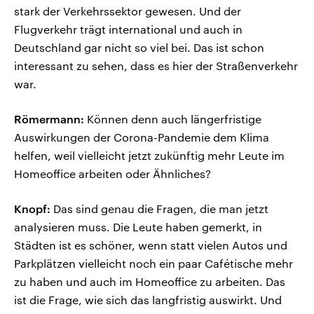
stark der Verkehrssektor gewesen. Und der
Flugverkehr trägt international und auch in
Deutschland gar nicht so viel bei. Das ist schon
interessant zu sehen, dass es hier der Straßenverkehr
war.
Römermann:
Können denn auch längerfristige
Auswirkungen der Corona-Pandemie dem Klima
helfen, weil vielleicht jetzt zukünftig mehr Leute im
Homeoffice arbeiten oder Ähnliches?
Knopf:
Das sind genau die Fragen, die man jetzt
analysieren muss. Die Leute haben gemerkt, in
Städten ist es schöner, wenn statt vielen Autos und
Parkplätzen vielleicht noch ein paar Cafétische mehr
zu haben und auch im Homeoffice zu arbeiten. Das
ist die Frage, wie sich das langfristig auswirkt. Und