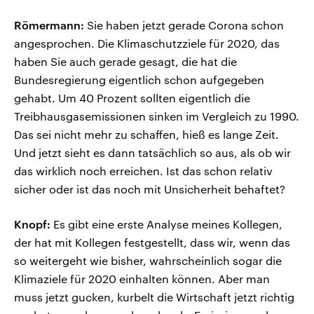
Römermann:
Sie haben jetzt gerade Corona schon
angesprochen. Die Klimaschutzziele für 2020, das
haben Sie auch gerade gesagt, die hat die
Bundesregierung eigentlich schon aufgegeben
gehabt. Um 40 Prozent sollten eigentlich die
Treibhausgasemissionen sinken im Vergleich zu 1990.
Das sei nicht mehr zu schaffen, hieß es lange Zeit.
Und jetzt sieht es dann tatsächlich so aus, als ob wir
das wirklich noch erreichen. Ist das schon relativ
sicher oder ist das noch mit Unsicherheit behaftet?
Knopf:
Es gibt eine erste Analyse meines Kollegen,
der hat mit Kollegen festgestellt, dass wir, wenn das
so weitergeht wie bisher, wahrscheinlich sogar die
Klimaziele für 2020 einhalten können. Aber man
muss jetzt gucken, kurbelt die Wirtschaft jetzt richtig