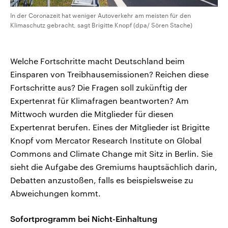
In der Coronazeit hat weniger Autoverkehr am meisten für den
Klimaschutz gebracht, sagt Brigitte Knopf (dpa/ Sören Stache)
Welche Fortschritte macht Deutschland beim
Einsparen von Treibhausemissionen? Reichen diese
Fortschritte aus? Die Fragen soll zukünftig der
Expertenrat für Klimafragen beantworten? Am
Mittwoch wurden die Mitglieder für diesen
Expertenrat berufen. Eines der Mitglieder ist Brigitte
Knopf vom Mercator Research Institute on Global
Commons and Climate Change mit Sitz in Berlin. Sie
sieht die Aufgabe des Gremiums hauptsächlich darin,
Debatten anzustoßen, falls es beispielsweise zu
Abweichungen kommt.
Sofortprogramm bei Nicht-Einhaltung