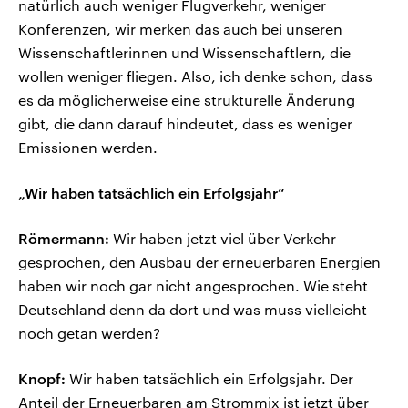
natürlich auch weniger Flugverkehr, weniger
Konferenzen, wir merken das auch bei unseren
Wissenschaftlerinnen und Wissenschaftlern, die
wollen weniger fliegen. Also, ich denke schon, dass
es da möglicherweise eine strukturelle Änderung
gibt, die dann darauf hindeutet, dass es weniger
Emissionen werden.
„Wir haben tatsächlich ein Erfolgsjahr“
Römermann:
Wir haben jetzt viel über Verkehr
gesprochen, den Ausbau der erneuerbaren Energien
haben wir noch gar nicht angesprochen. Wie steht
Deutschland denn da dort und was muss vielleicht
noch getan werden?
Knopf:
Wir haben tatsächlich ein Erfolgsjahr. Der
Anteil der Erneuerbaren am Strommix ist jetzt über