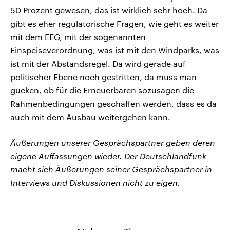
50 Prozent gewesen, das ist wirklich sehr hoch. Da
gibt es eher regulatorische Fragen, wie geht es weiter
mit dem EEG, mit der sogenannten
Einspeiseverordnung, was ist mit den Windparks, was
ist mit der Abstandsregel. Da wird gerade auf
politischer Ebene noch gestritten, da muss man
gucken, ob für die Erneuerbaren sozusagen die
Rahmenbedingungen geschaffen werden, dass es da
auch mit dem Ausbau weitergehen kann.
Äußerungen unserer Gesprächspartner geben deren
eigene Auffassungen wieder. Der Deutschlandfunk
macht sich Äußerungen seiner Gesprächspartner in
Interviews und Diskussionen nicht zu eigen.