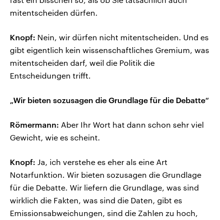
mitentscheiden dürfen.
Knopf:
Nein, wir dürfen nicht mitentscheiden. Und es
gibt eigentlich kein wissenschaftliches Gremium, was
mitentscheiden darf, weil die Politik die
Entscheidungen trifft.
„Wir bieten sozusagen die Grundlage für die Debatte“
Römermann:
Aber Ihr Wort hat dann schon sehr viel
Gewicht, wie es scheint.
Knopf:
Ja, ich verstehe es eher als eine Art
Notarfunktion. Wir bieten sozusagen die Grundlage
für die Debatte. Wir liefern die Grundlage, was sind
wirklich die Fakten, was sind die Daten, gibt es
Emissionsabweichungen, sind die Zahlen zu hoch,