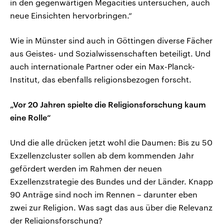
in den gegenwärtigen Megacities untersuchen, auch
neue Einsichten hervorbringen.“
Wie in Münster sind auch in Göttingen diverse Fächer
aus Geistes- und Sozialwissenschaften beteiligt. Und
auch internationale Partner oder ein Max-Planck-
Institut, das ebenfalls religionsbezogen forscht.
„Vor 20 Jahren spielte die Religionsforschung kaum
eine Rolle“
Und die alle drücken jetzt wohl die Daumen: Bis zu 50
Exzellenzcluster sollen ab dem kommenden Jahr
gefördert werden im Rahmen der neuen
Exzellenzstrategie des Bundes und der Länder. Knapp
90 Anträge sind noch im Rennen – darunter eben
zwei zur Religion. Was sagt das aus über die Relevanz
der Religionsforschung?