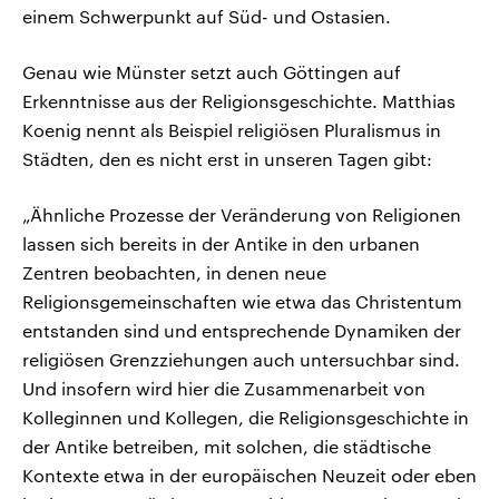
einem Schwerpunkt auf Süd- und Ostasien.
Genau wie Münster setzt auch Göttingen auf
Erkenntnisse aus der Religionsgeschichte. Matthias
Koenig nennt als Beispiel religiösen Pluralismus in
Städten, den es nicht erst in unseren Tagen gibt:
„Ähnliche Prozesse der Veränderung von Religionen
lassen sich bereits in der Antike in den urbanen
Zentren beobachten, in denen neue
Religionsgemeinschaften wie etwa das Christentum
entstanden sind und entsprechende Dynamiken der
religiösen Grenzziehungen auch untersuchbar sind.
Und insofern wird hier die Zusammenarbeit von
Kolleginnen und Kollegen, die Religionsgeschichte in
der Antike betreiben, mit solchen, die städtische
Kontexte etwa in der europäischen Neuzeit oder eben