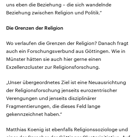
uns eben die Beziehung – die sich wandelnde
Beziehung zwischen Religion und Politik.“
Die Grenzen der Religion
Wo verlaufen die Grenzen der Religion? Danach fragt
auch ein Forschungsverbund aus Göttingen. Wie in
Münster hätten sie auch hier gerne einen
Exzellenzcluster zur Religionsforschung.
„Unser übergeordnetes Ziel ist eine Neuausrichtung
der Religionsforschung jenseits eurozentrischer
Verengungen und jenseits disziplinärer
Fragmentierungen, die dieses Feld lange
gekennzeichnet haben.“
Matthias Koenig ist ebenfalls Religionssoziologe und