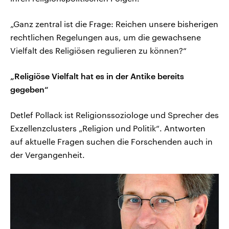
„Ganz zentral ist die Frage: Reichen unsere bisherigen
rechtlichen Regelungen aus, um die gewachsene
Vielfalt des Religiösen regulieren zu können?“
„Religiöse Vielfalt hat es in der Antike bereits
gegeben“
Detlef Pollack ist Religionssoziologe und Sprecher des
Exzellenzclusters „Religion und Politik“. Antworten
auf aktuelle Fragen suchen die Forschenden auch in
der Vergangenheit.