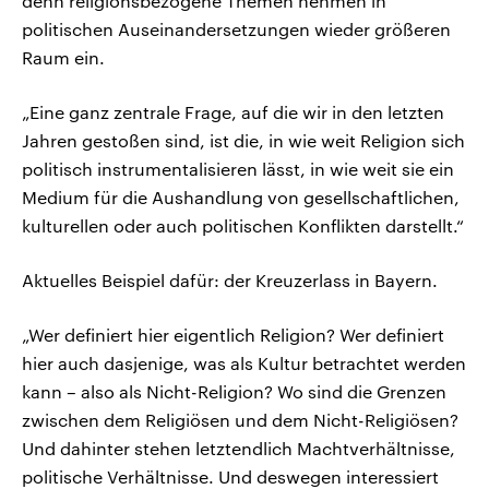
denn religionsbezogene Themen nehmen in
politischen Auseinandersetzungen wieder größeren
Raum ein.
„Eine ganz zentrale Frage, auf die wir in den letzten
Jahren gestoßen sind, ist die, in wie weit Religion sich
politisch instrumentalisieren lässt, in wie weit sie ein
Medium für die Aushandlung von gesellschaftlichen,
kulturellen oder auch politischen Konflikten darstellt.“
Aktuelles Beispiel dafür: der Kreuzerlass in Bayern.
„Wer definiert hier eigentlich Religion? Wer definiert
hier auch dasjenige, was als Kultur betrachtet werden
kann – also als Nicht-Religion? Wo sind die Grenzen
zwischen dem Religiösen und dem Nicht-Religiösen?
Und dahinter stehen letztendlich Machtverhältnisse,
politische Verhältnisse. Und deswegen interessiert