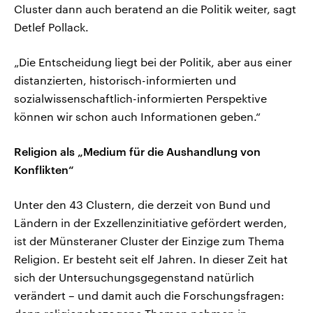
Cluster dann auch beratend an die Politik weiter, sagt
Detlef Pollack.
„Die Entscheidung liegt bei der Politik, aber aus einer
distanzierten, historisch-informierten und
sozialwissenschaftlich-informierten Perspektive
können wir schon auch Informationen geben.“
Religion als „Medium für die Aushandlung von
Konflikten“
Unter den 43 Clustern, die derzeit von Bund und
Ländern in der Exzellenzinitiative gefördert werden,
ist der Münsteraner Cluster der Einzige zum Thema
Religion. Er besteht seit elf Jahren. In dieser Zeit hat
sich der Untersuchungsgegenstand natürlich
verändert – und damit auch die Forschungsfragen: