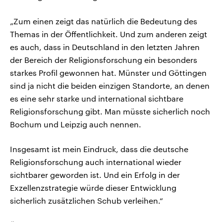
„Zum einen zeigt das natürlich die Bedeutung des
Themas in der Öffentlichkeit. Und zum anderen zeigt
es auch, dass in Deutschland in den letzten Jahren
der Bereich der Religionsforschung ein besonders
starkes Profil gewonnen hat. Münster und Göttingen
sind ja nicht die beiden einzigen Standorte, an denen
es eine sehr starke und international sichtbare
Religionsforschung gibt. Man müsste sicherlich noch
Bochum und Leipzig auch nennen.
Insgesamt ist mein Eindruck, dass die deutsche
Religionsforschung auch international wieder
sichtbarer geworden ist. Und ein Erfolg in der
Exzellenzstrategie würde dieser Entwicklung
sicherlich zusätzlichen Schub verleihen.“