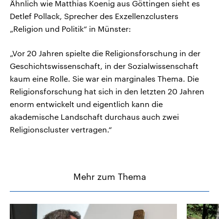
Ähnlich wie Matthias Koenig aus Göttingen sieht es
Detlef Pollack, Sprecher des Exzellenzclusters
„Religion und Politik“ in Münster:
„Vor 20 Jahren spielte die Religionsforschung in der
Geschichtswissenschaft, in der Sozialwissenschaft
kaum eine Rolle. Sie war ein marginales Thema. Die
Religionsforschung hat sich in den letzten 20 Jahren
enorm entwickelt und eigentlich kann die
akademische Landschaft durchaus auch zwei
Religionscluster vertragen.“
Mehr zum Thema