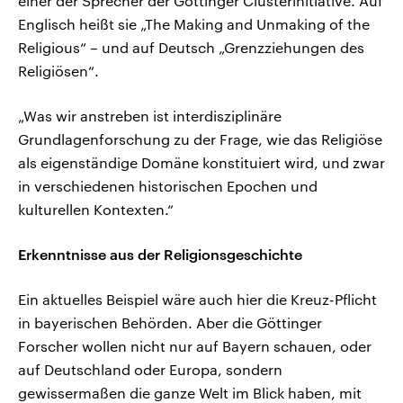
einer der Sprecher der Göttinger Clusterinitiative. Auf
Englisch heißt sie „The Making and Unmaking of the
Religious“ – und auf Deutsch „Grenzziehungen des
Religiösen“.
„Was wir anstreben ist interdisziplinäre
Grundlagenforschung zu der Frage, wie das Religiöse
als eigenständige Domäne konstituiert wird, und zwar
in verschiedenen historischen Epochen und
kulturellen Kontexten.“
Erkenntnisse aus der Religionsgeschichte
Ein aktuelles Beispiel wäre auch hier die Kreuz-Pflicht
in bayerischen Behörden. Aber die Göttinger
Forscher wollen nicht nur auf Bayern schauen, oder
auf Deutschland oder Europa, sondern
gewissermaßen die ganze Welt im Blick haben, mit