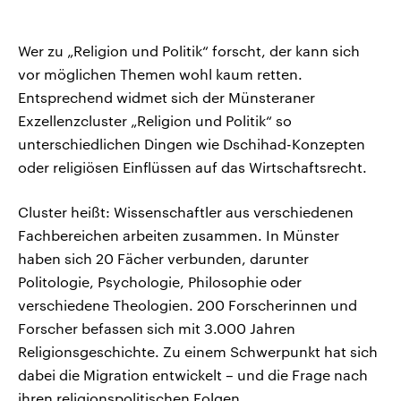
Wer zu „Religion und Politik“ forscht, der kann sich
vor möglichen Themen wohl kaum retten.
Entsprechend widmet sich der Münsteraner
Exzellenzcluster „Religion und Politik“ so
unterschiedlichen Dingen wie Dschihad-Konzepten
oder religiösen Einflüssen auf das Wirtschaftsrecht.
Cluster heißt: Wissenschaftler aus verschiedenen
Fachbereichen arbeiten zusammen. In Münster
haben sich 20 Fächer verbunden, darunter
Politologie, Psychologie, Philosophie oder
verschiedene Theologien. 200 Forscherinnen und
Forscher befassen sich mit 3.000 Jahren
Religionsgeschichte. Zu einem Schwerpunkt hat sich
dabei die Migration entwickelt – und die Frage nach
ihren religionspolitischen Folgen.