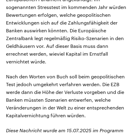
sogenannten Stresstest im kommenden Jahr würden
Bewertungen erfolgen, welche geopolitischen
Entwicklungen sich auf die Zahlungsfähigkeit der
Banken auswirken könnten. Die Europäische
Zentralbank legt regelmäßig Risiko-Szenarien in den
Geldhäusern vor. Auf dieser Basis muss dann
errechnet werden, wieviel Kapital im Ernstfall
vernichtet würde.
Nach den Worten von Buch soll beim geopolitischen
Test jedoch umgekehrt verfahren werden. Die EZB
werde dann die Höhe der Verluste vorgeben und die
Banken müssten Szenarien entwerfen, welche
Veränderungen in der Welt zu einer entsprechenden
Kapitalvernichtung führen würden.
Diese Nachricht wurde am 15.07.2025 im Programm