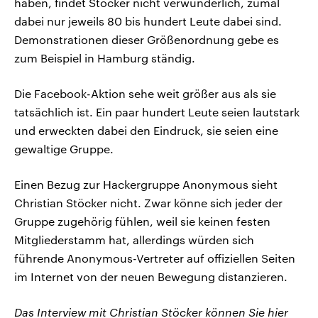
haben, findet Stöcker nicht verwunderlich, zumal
dabei nur jeweils 80 bis hundert Leute dabei sind.
Demonstrationen dieser Größenordnung gebe es
zum Beispiel in Hamburg ständig.
Die Facebook-Aktion sehe weit größer aus als sie
tatsächlich ist. Ein paar hundert Leute seien lautstark
und erweckten dabei den Eindruck, sie seien eine
gewaltige Gruppe.
Einen Bezug zur Hackergruppe Anonymous sieht
Christian Stöcker nicht. Zwar könne sich jeder der
Gruppe zugehörig fühlen, weil sie keinen festen
Mitgliederstamm hat, allerdings würden sich
führende Anonymous-Vertreter auf offiziellen Seiten
im Internet von der neuen Bewegung distanzieren.
Das Interview mit Christian Stöcker können Sie hier