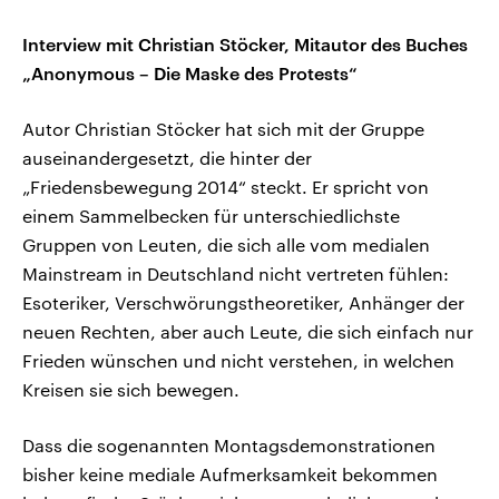
Interview mit Christian Stöcker, Mitautor des Buches
„Anonymous – Die Maske des Protests“
Autor Christian Stöcker hat sich mit der Gruppe
auseinandergesetzt, die hinter der
„Friedensbewegung 2014“ steckt. Er spricht von
einem Sammelbecken für unterschiedlichste
Gruppen von Leuten, die sich alle vom medialen
Mainstream in Deutschland nicht vertreten fühlen:
Esoteriker, Verschwörungstheoretiker, Anhänger der
neuen Rechten, aber auch Leute, die sich einfach nur
Frieden wünschen und nicht verstehen, in welchen
Kreisen sie sich bewegen.
Dass die sogenannten Montagsdemonstrationen
bisher keine mediale Aufmerksamkeit bekommen