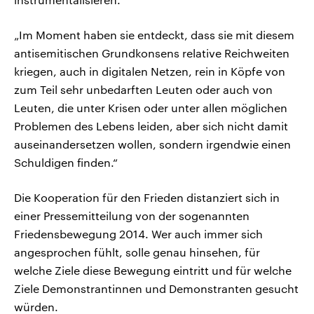
„Im Moment haben sie entdeckt, dass sie mit diesem
antisemitischen Grundkonsens relative Reichweiten
kriegen, auch in digitalen Netzen, rein in Köpfe von
zum Teil sehr unbedarften Leuten oder auch von
Leuten, die unter Krisen oder unter allen möglichen
Problemen des Lebens leiden, aber sich nicht damit
auseinandersetzen wollen, sondern irgendwie einen
Schuldigen finden.“
Die Kooperation für den Frieden distanziert sich in
einer Pressemitteilung von der sogenannten
Friedensbewegung 2014. Wer auch immer sich
angesprochen fühlt, solle genau hinsehen, für
welche Ziele diese Bewegung eintritt und für welche
Ziele Demonstrantinnen und Demonstranten gesucht
würden.