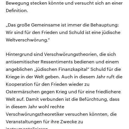
Bewegung stecken könnte und versucht sich an einer
Definition.
„Das große Gemeinsame ist immer die Behauptung:
Wir sind für den Frieden und Schuld ist eine jüdische
Weltverschwörung.“
Hintergrund sind Verschwörungstheorien, die sich
antisemitischer Ressentiments bedienen und einem
angeblichen „jüdischen Finanzkapital“ Schuld für die
Kriege in der Welt geben. Auch in diesem Jahr ruft die
Kooperation für den Frieden wieder zu
Ostermärschen gegen Krieg und für eine friedlichere
Welt auf. Damit verbunden ist die Befürchtung, dass
in diesem Jahr wohl rechte
Verschwörungstheoretiker versuchen könnten, die
Veranstaltungen für ihre Zwecke zu
instrumentalisieren.