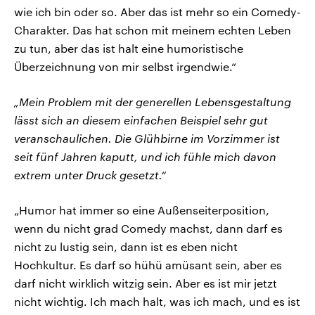
wie ich bin oder so. Aber das ist mehr so ein Comedy-
Charakter. Das hat schon mit meinem echten Leben
zu tun, aber das ist halt eine humoristische
Überzeichnung von mir selbst irgendwie.“
„Mein Problem mit der generellen Lebensgestaltung
lässt sich an diesem einfachen Beispiel sehr gut
veranschaulichen. Die Glühbirne im Vorzimmer ist
seit fünf Jahren kaputt, und ich fühle mich davon
extrem unter Druck gesetzt.“
„Humor hat immer so eine Außenseiterposition,
wenn du nicht grad Comedy machst, dann darf es
nicht zu lustig sein, dann ist es eben nicht
Hochkultur. Es darf so hühü amüsant sein, aber es
darf nicht wirklich witzig sein. Aber es ist mir jetzt
nicht wichtig. Ich mach halt, was ich mach, und es ist