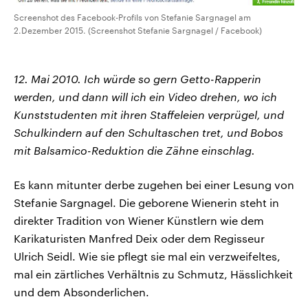
Screenshot des Facebook-Profils von Stefanie Sargnagel am
2.Dezember 2015. (Screenshot Stefanie Sargnagel / Facebook)
12. Mai 2010. Ich würde so gern Getto-Rapperin
werden, und dann will ich ein Video drehen, wo ich
Kunststudenten mit ihren Staffeleien verprügel, und
Schulkindern auf den Schultaschen tret, und Bobos
mit Balsamico-Reduktion die Zähne einschlag.
Es kann mitunter derbe zugehen bei einer Lesung von
Stefanie Sargnagel. Die geborene Wienerin steht in
direkter Tradition von Wiener Künstlern wie dem
Karikaturisten Manfred Deix oder dem Regisseur
Ulrich Seidl. Wie sie pflegt sie mal ein verzweifeltes,
mal ein zärtliches Verhältnis zu Schmutz, Hässlichkeit
und dem Absonderlichen.