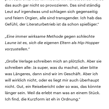
das auch gar nicht so provozieren. Das sind ständig
Leut auf irgendwas und schlagen sich gegenseitig
und feiern Orgien, alle sind transgender. Ich hab das
Gefühl, der Literaturbetrieb ist da schon spießiger.“
„Eine immer wirksame Methode gegen schlechte
Laune ist es, sich die eigenen Eltern als Hip-Hopper
vorzustellen.“
„Große Verlage schreiben mich an plötzlich. Aber sie
schreiben alle: Ja super, was du machst, aber bitte
was Längeres, dann sind wir im Geschäft. Aber ich
will wirklich nicht, oder es liegt mir auch überhaupt
nicht. Gut, ein Reisebericht oder so was, das könnte
länger sein. Weil da erlebt man was an einem Stück.
Ich find, die Kurzform ist eh in Ordnung.“