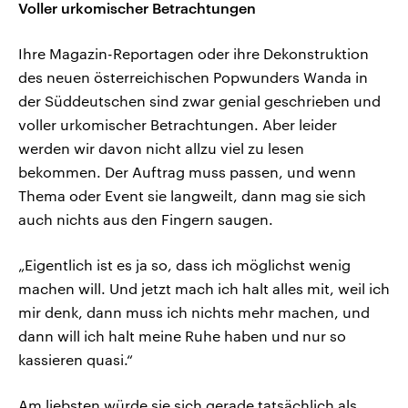
Voller urkomischer Betrachtungen
Ihre Magazin-Reportagen oder ihre Dekonstruktion
des neuen österreichischen Popwunders Wanda in
der Süddeutschen sind zwar genial geschrieben und
voller urkomischer Betrachtungen. Aber leider
werden wir davon nicht allzu viel zu lesen
bekommen. Der Auftrag muss passen, und wenn
Thema oder Event sie langweilt, dann mag sie sich
auch nichts aus den Fingern saugen.
„Eigentlich ist es ja so, dass ich möglichst wenig
machen will. Und jetzt mach ich halt alles mit, weil ich
mir denk, dann muss ich nichts mehr machen, und
dann will ich halt meine Ruhe haben und nur so
kassieren quasi.“
Am liebsten würde sie sich gerade tatsächlich als