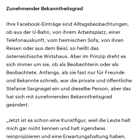
Zunehmender Bekanntheitsgrad
Ihre Facebook-Einträge sind Alltagsbeobachtungen,
ob aus der U-Bahn, von ihrem Arbeitsplatz, einer
Telefonauskunft, vom heimischen Sofa, von ihren
Reisen oder aus dem Beisl, so heißt das
österreichische Wirtshaus. Aber im Prinzip dreht es
sich immer um sie, ob als Beobachterin oder als
Beobachtete. Anfangs, als sie fast nur für Freunde
und Bekannte schrieb, war die private und öffentliche
Stefanie Sargnagel ein und dieselbe Person, aber das
hat sich mit zunehmenden Bekanntheitsgrad
geändert.
„Jetzt ist es schon eine Kunstfigur, weil die Leute halt
mich gar nicht kennen und halt irgendwas
reinprojizieren und eine Erwartungshaltung haben,