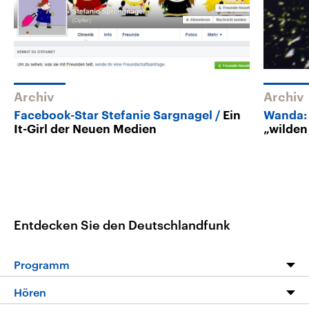
Archiv
Archiv
Facebook-Star Stefanie Sargnagel
Ein
Wanda: 
It-Girl der Neuen Medien
„wilden
Entdecken Sie den Deutschlandfunk
Programm
Programm
Hören