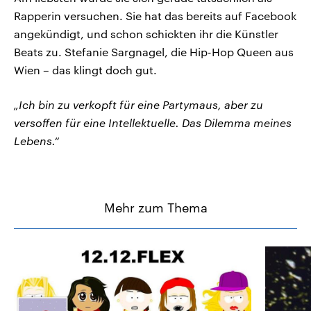
Rapperin versuchen. Sie hat das bereits auf Facebook
angekündigt, und schon schickten ihr die Künstler
Beats zu. Stefanie Sargnagel, die Hip-Hop Queen aus
Wien – das klingt doch gut.
„Ich bin zu verkopft für eine Partymaus, aber zu
versoffen für eine Intellektuelle. Das Dilemma meines
Lebens.“
Mehr zum Thema