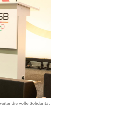
iter die volle Solidarität