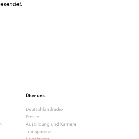
esendet.
Über uns
Deutschlandradio
Presse
n
Ausbildung und Karriere
Transparenz
Korrekturen