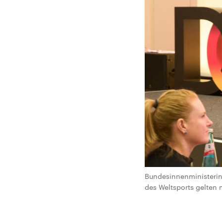
Bundesinnenministerin 
des Weltsports gelten 