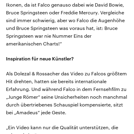
Ikonen, da ist Falco genauso dabei wie David Bowie,
Bruce Springsteen oder Freddie Mercury. Vergleiche
sind immer schwierig, aber wo Falco die Augenhöhe
und Bruce Springsteen was voraus hat, ist: Bruce
Springsteen war nie Nummer Eins der
amerikanischen Charts!“
Inspiration für neue Künstler?
Als Dolezal & Rossacher das Video zu Falcos größtem
Hit drehten, hatten sie bereits internationale
Erfahrung. Und während Falco in dem Fernsehfilm zu
„Junge Römer“ seine Unsicherheiten noch manchmal
durch übertriebenes Schauspiel kompensierte, sitzt
bei „Amadeus“ jede Geste.
„Ein Video kann nur die Qualität unterstützen, die