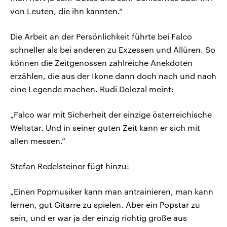
von Leuten, die ihn kannten.“
Die Arbeit an der Persönlichkeit führte bei Falco
schneller als bei anderen zu Exzessen und Allüren. So
können die Zeitgenossen zahlreiche Anekdoten
erzählen, die aus der Ikone dann doch nach und nach
eine Legende machen. Rudi Dolezal meint:
„Falco war mit Sicherheit der einzige österreichische
Weltstar. Und in seiner guten Zeit kann er sich mit
allen messen.“
Stefan Redelsteiner fügt hinzu:
„Einen Popmusiker kann man antrainieren, man kann
lernen, gut Gitarre zu spielen. Aber ein Popstar zu
sein, und er war ja der einzig richtig große aus