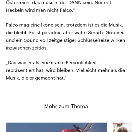
Österreich, das muss in der DANN sein. Nur mit
Hackeln wird man nicht Falco.“
Falco mag eine Ikone sein, trotzdem ist es die Musik,
die bleibt. Es ist paradox, aber wahr: Smarte Grooves
und ein Sound voll zeitgeistiger Schlüsselreize wirken
inzwischen zeitlos.
„Das was er als eine starke Persönlichkeit
repräsentiert hat, wird bleiben. Vielleicht mehr als die
Musik, die er gemacht hat.“
Mehr zum Thema