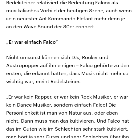
Redelsteiner relativiert die Bedeutung Falcos als
musikalisches Vorbild der heutigen Szene, auch wenn
sein neuester Act Kommando Elefant mehr denn je
an den Wave Sound der 80er erinnert.
„Er war einfach Falco“
Nicht umsonst können sich DJs, Rocker und
Austropopper auf ihn einigen – Falco gehörte zu den
ersten, die erkannt hatten, dass Musik nicht mehr so
wichtig war, meint Redelsteiner.
„Er war kein Rapper, er war kein Rock Musiker, er war
kein Dance Musiker, sondern einfach Falco! Die
Persönlichkeit ist man von Natur aus, oder eben
nicht. Dann muss man das kultivieren. Und Falco hat
das im Guten wie im Schlechten sehr stark kultiviert,
man hört ja sehr Gutes und sehr Schlechtes über ihn