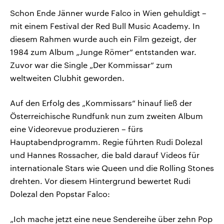
Schon Ende Jänner wurde Falco in Wien gehuldigt –
mit einem Festival der Red Bull Music Academy. In
diesem Rahmen wurde auch ein Film gezeigt, der
1984 zum Album „Junge Römer“ entstanden war.
Zuvor war die Single „Der Kommissar“ zum
weltweiten Clubhit geworden.
Auf den Erfolg des „Kommissars“ hinauf ließ der
Österreichische Rundfunk nun zum zweiten Album
eine Videorevue produzieren – fürs
Hauptabendprogramm. Regie führten Rudi Dolezal
und Hannes Rossacher, die bald darauf Videos für
internationale Stars wie Queen und die Rolling Stones
drehten. Vor diesem Hintergrund bewertet Rudi
Dolezal den Popstar Falco:
„Ich mache jetzt eine neue Sendereihe über zehn Pop