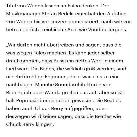
Titel von Wanda lassen an Falco denken. Der
Musikmanager Stefan Redelsteiner hat den Aufstieg
von Wanda bis vor kurzem administriert, nach wie vor
betreut er österreichische Acts wie Voodoo Jürgens.
„Wir dürfen nicht übertreiben und sagen, dass die
was wegen Falco machen. Es kann jeder selber
draufkommen, dass Bussi ein nettes Wort in einem
Lied wäre. Die Bands, die wirklich groß werden, sind
nie ehrfürchtige Epigonen, die etwas eins zu eins
nachbauen. Manche Soundarchitekturen von
Bilderbuch oder Wanda greifen das auf, aber so ist
halt Popmusik immer schon gewesen. Die Beatles
haben auch Chuck Berry aufgegriffen, aber
deswegen wird keiner sagen, dass die Beatles wie
Chuck Berry klingen.“