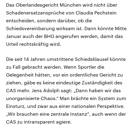
Das Oberlandesgericht München wird nicht über
Schadenersatzansprüche von Claudia Pechstein
entscheiden, sondern darüber, ob die
Schiedsvereinbarung wirksam ist. Dann könnte Mitte
Januar auch der BHG angerufen werden, damit das
Urteil rechtskräftig wird.
Die seit 14 Jahren umstrittene Schiedsklausel könnte
zu Fall gebracht werden. Wenn Sportler die
Gelegenheit hätten, vor ein ordentliches Gericht zu
ziehen, gäbe es keine eindeutige Zuständigkeit des
CAS mehr. Jens Adolph sagt: „Dann haben wir das
unorganisierte Chaos.“ Man brächte ein System zum
Einsturz, und zwar aus einer nationalen Perspektive.
„Wir brauchen eine zentrale Instanz“, auch wenn der
CAS zu intransparent agiere.