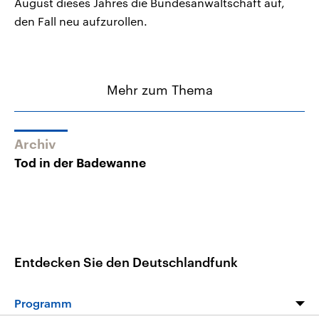
August dieses Jahres die Bundesanwaltschaft auf,
den Fall neu aufzurollen.
Mehr zum Thema
Archiv
Tod in der Badewanne
Entdecken Sie den Deutschlandfunk
Programm