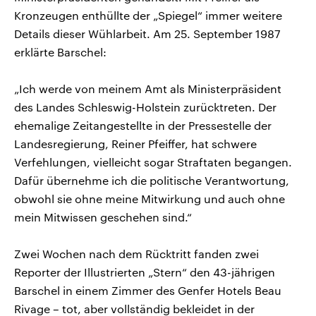
Kronzeugen enthüllte der „Spiegel“ immer weitere
Details dieser Wühlarbeit. Am 25. September 1987
erklärte Barschel:
„Ich werde von meinem Amt als Ministerpräsident
des Landes Schleswig-Holstein zurücktreten. Der
ehemalige Zeitangestellte in der Pressestelle der
Landesregierung, Reiner Pfeiffer, hat schwere
Verfehlungen, vielleicht sogar Straftaten begangen.
Dafür übernehme ich die politische Verantwortung,
obwohl sie ohne meine Mitwirkung und auch ohne
mein Mitwissen geschehen sind.“
Zwei Wochen nach dem Rücktritt fanden zwei
Reporter der Illustrierten „Stern“ den 43-jährigen
Barschel in einem Zimmer des Genfer Hotels Beau
Rivage – tot, aber vollständig bekleidet in der