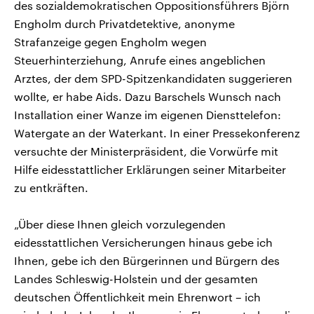
des sozialdemokratischen Oppositionsführers Björn
Engholm durch Privatdetektive, anonyme
Strafanzeige gegen Engholm wegen
Steuerhinterziehung, Anrufe eines angeblichen
Arztes, der dem SPD-Spitzenkandidaten suggerieren
wollte, er habe Aids. Dazu Barschels Wunsch nach
Installation einer Wanze im eigenen Diensttelefon:
Watergate an der Waterkant. In einer Pressekonferenz
versuchte der Ministerpräsident, die Vorwürfe mit
Hilfe eidesstattlicher Erklärungen seiner Mitarbeiter
zu entkräften.
„Über diese Ihnen gleich vorzulegenden
eidesstattlichen Versicherungen hinaus gebe ich
Ihnen, gebe ich den Bürgerinnen und Bürgern des
Landes Schleswig-Holstein und der gesamten
deutschen Öffentlichkeit mein Ehrenwort – ich