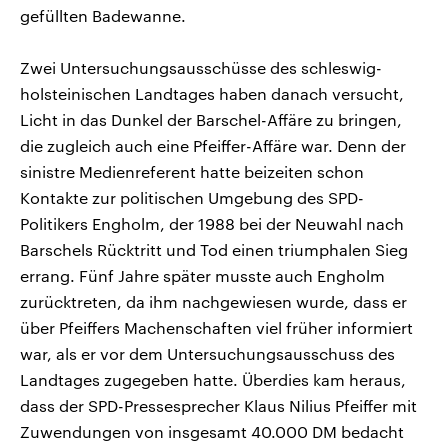
gefüllten Badewanne.
Zwei Untersuchungsausschüsse des schleswig-
holsteinischen Landtages haben danach versucht,
Licht in das Dunkel der Barschel-Affäre zu bringen,
die zugleich auch eine Pfeiffer-Affäre war. Denn der
sinistre Medienreferent hatte beizeiten schon
Kontakte zur politischen Umgebung des SPD-
Politikers Engholm, der 1988 bei der Neuwahl nach
Barschels Rücktritt und Tod einen triumphalen Sieg
errang. Fünf Jahre später musste auch Engholm
zurücktreten, da ihm nachgewiesen wurde, dass er
über Pfeiffers Machenschaften viel früher informiert
war, als er vor dem Untersuchungsausschuss des
Landtages zugegeben hatte. Überdies kam heraus,
dass der SPD-Pressesprecher Klaus Nilius Pfeiffer mit
Zuwendungen von insgesamt 40.000 DM bedacht