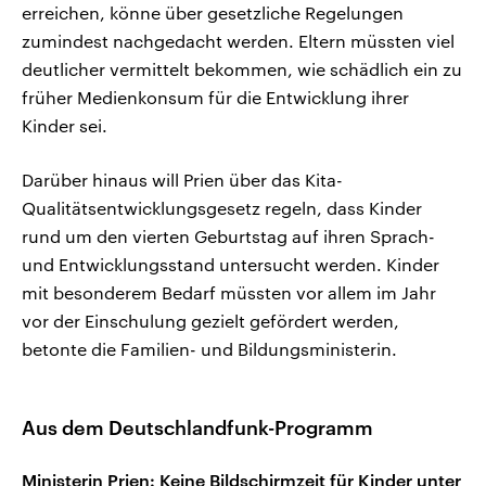
erreichen, könne über gesetzliche Regelungen
zumindest nachgedacht werden. Eltern müssten viel
deutlicher vermittelt bekommen, wie schädlich ein zu
früher Medienkonsum für die Entwicklung ihrer
Kinder sei.
Darüber hinaus will Prien über das Kita-
Qualitätsentwicklungsgesetz regeln, dass Kinder
rund um den vierten Geburtstag auf ihren Sprach-
und Entwicklungsstand untersucht werden. Kinder
mit besonderem Bedarf müssten vor allem im Jahr
vor der Einschulung gezielt gefördert werden,
betonte die Familien- und Bildungsministerin.
Aus dem Deutschlandfunk-Programm
Ministerin Prien: Keine Bildschirmzeit für Kinder unter