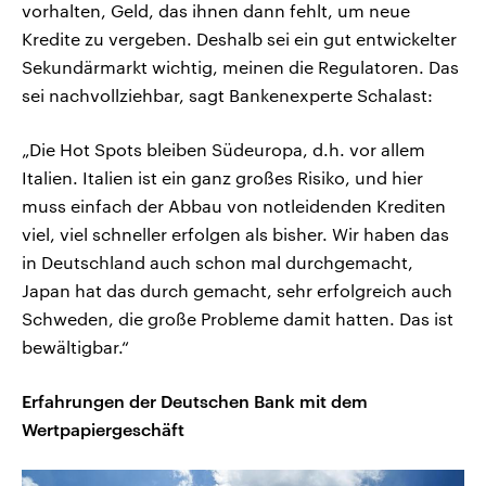
vorhalten, Geld, das ihnen dann fehlt, um neue
Kredite zu vergeben. Deshalb sei ein gut entwickelter
Sekundärmarkt wichtig, meinen die Regulatoren. Das
sei nachvollziehbar, sagt Bankenexperte Schalast:
„Die Hot Spots bleiben Südeuropa, d.h. vor allem
Italien. Italien ist ein ganz großes Risiko, und hier
muss einfach der Abbau von notleidenden Krediten
viel, viel schneller erfolgen als bisher. Wir haben das
in Deutschland auch schon mal durchgemacht,
Japan hat das durch gemacht, sehr erfolgreich auch
Schweden, die große Probleme damit hatten. Das ist
bewältigbar.“
Erfahrungen der Deutschen Bank mit dem
Wertpapiergeschäft