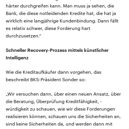
härter durchgreifen kann. Man muss ja sehen, die
Bank, die diese notleidenden Kredite hat, die hat ja
wirklich eine langjährige Kundenbindung. Dann fällt
es relativ schwer, diese Forderung hart
durchzusetzen.“
Schneller Recovery-Prozess mittels künstlicher
Intelligenz
Wie die Kreditaufkäufer dann vorgehen, das
beschreibt BKS-Präsident Sonder so:
„Wir versuchen dann, über einen neuen Ansatz, über
die Beratung, Überprüfung Kreditfähigkeit, -
würdigkeit zu schauen, wie wir diese Forderungen
realisieren können, schauen uns die Sicherheiten an,
sind keine Sicherheiten da, und werden dann mit