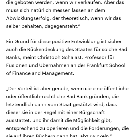
die geboten werden, wenn wir verkaufen. Aber das
muss sich natürlich messen lassen an dem
Abwicklungserfolg, der theoretisch, wenn wir das
selber behalten, dagegensteht.“
Ein Grund für diese positive Entwicklung ist sicher
auch die Rückendeckung des Staates für solche Bad
Banks, meint Christoph Schalast, Professor für
Fusionen und Übernahmen an der Frankfurt School
of Finance and Management.
„Der Vorteil ist aber gerade, wenn sie eine öffentliche
oder öffentlich-rechtliche Bad Bank gründen, die
letztendlich dann vom Staat gestützt wird, dass
dieser sie in der Regel mit einer Bürgschaft
ausstattet, und ihr damit die Möglichkeit gibt,
entsprechend zu operieren und die Forderungen, die
sie auf ihren Büchern dann hat, abzuwickeln.“