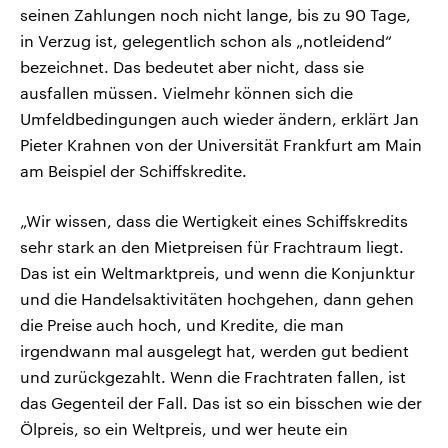
seinen Zahlungen noch nicht lange, bis zu 90 Tage,
in Verzug ist, gelegentlich schon als „notleidend“
bezeichnet. Das bedeutet aber nicht, dass sie
ausfallen müssen. Vielmehr können sich die
Umfeldbedingungen auch wieder ändern, erklärt Jan
Pieter Krahnen von der Universität Frankfurt am Main
am Beispiel der Schiffskredite.
„Wir wissen, dass die Wertigkeit eines Schiffskredits
sehr stark an den Mietpreisen für Frachtraum liegt.
Das ist ein Weltmarktpreis, und wenn die Konjunktur
und die Handelsaktivitäten hochgehen, dann gehen
die Preise auch hoch, und Kredite, die man
irgendwann mal ausgelegt hat, werden gut bedient
und zurückgezahlt. Wenn die Frachtraten fallen, ist
das Gegenteil der Fall. Das ist so ein bisschen wie der
Ölpreis, so ein Weltpreis, und wer heute ein