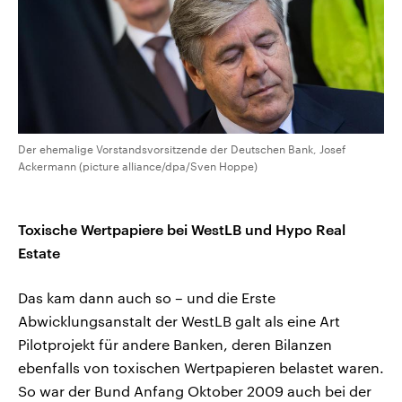
Der ehemalige Vorstandsvorsitzende der Deutschen Bank, Josef
Ackermann (picture alliance/dpa/Sven Hoppe)
Toxische Wertpapiere bei WestLB und Hypo Real
Estate
Das kam dann auch so – und die Erste
Abwicklungsanstalt der WestLB galt als eine Art
Pilotprojekt für andere Banken, deren Bilanzen
ebenfalls von toxischen Wertpapieren belastet waren.
So war der Bund Anfang Oktober 2009 auch bei der