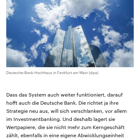
Deutsche-Bank-Hochhaus in Fankfurt am Main (dpa)
Dass das System auch weiter funktioniert, darauf
hofft auch die Deutsche Bank. Die richtet ja ihre
Strategie neu aus, will sich verschlanken, vor allem
im Investmentbanking. Und deshalb lagert sie
Wertpapiere, die sie nicht mehr zum Kerngeschäft
zählt, ebenfalls in eine eigene Abwicklungseinheit