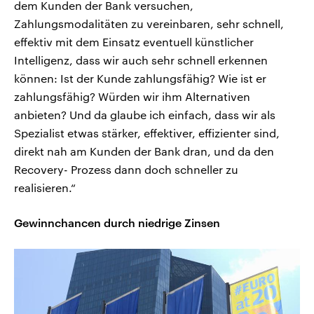
dem Kunden der Bank versuchen,
Zahlungsmodalitäten zu vereinbaren, sehr schnell,
effektiv mit dem Einsatz eventuell künstlicher
Intelligenz, dass wir auch sehr schnell erkennen
können: Ist der Kunde zahlungsfähig? Wie ist er
zahlungsfähig? Würden wir ihm Alternativen
anbieten? Und da glaube ich einfach, dass wir als
Spezialist etwas stärker, effektiver, effizienter sind,
direkt nah am Kunden der Bank dran, und da den
Recovery- Prozess dann doch schneller zu
realisieren.“
Gewinnchancen durch niedrige Zinsen