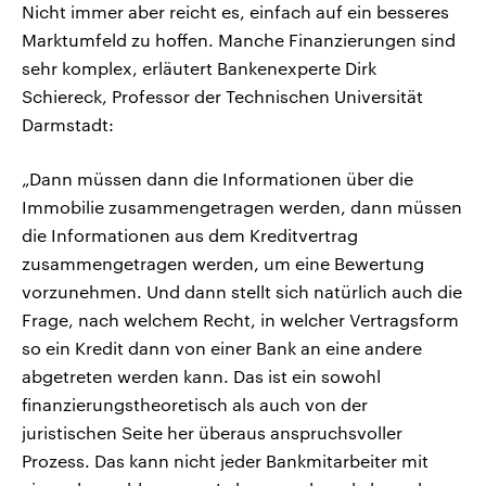
Nicht immer aber reicht es, einfach auf ein besseres
Marktumfeld zu hoffen. Manche Finanzierungen sind
sehr komplex, erläutert Bankenexperte Dirk
Schiereck, Professor der Technischen Universität
Darmstadt:
„Dann müssen dann die Informationen über die
Immobilie zusammengetragen werden, dann müssen
die Informationen aus dem Kreditvertrag
zusammengetragen werden, um eine Bewertung
vorzunehmen. Und dann stellt sich natürlich auch die
Frage, nach welchem Recht, in welcher Vertragsform
so ein Kredit dann von einer Bank an eine andere
abgetreten werden kann. Das ist ein sowohl
finanzierungstheoretisch als auch von der
juristischen Seite her überaus anspruchsvoller
Prozess. Das kann nicht jeder Bankmitarbeiter mit