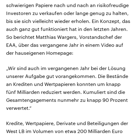
schwierigen Papiere nach und nach an risikofreudige
Investoren zu verkaufen oder lange genug zu halten,
bis sie sich vielleicht wieder erholen. Ein Konzept, das
auch ganz gut funktioniert hat in den letzten Jahren.
So berichtet Matthias Wargers, Vorstandschef der
EAA, über das vergangene Jahr in einem Video auf
der hauseigenen Homepage:
„Wir sind auch im vergangenen Jahr bei der Lösung
unserer Aufgabe gut vorangekommen. Die Bestände
an Krediten und Wertpapieren konnten um knapp
fünf Milliarden reduziert werden. Kumuliert sind die
Gesamtengagements nunmehr zu knapp 90 Prozent
verwertet.“
Kredite, Wertpapiere, Derivate und Beteiligungen der
West LB im Volumen von etwa 200 Milliarden Euro