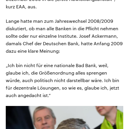
kurz EAA, aus.
Lange hatte man zum Jahreswechsel 2008/2009
diskutiert, ob man alle Banken in die Pflicht nehmen
sollte oder nur einzelne Institute. Josef Ackermann,
damals Chef der Deutschen Bank, hatte Anfang 2009
dazu eine klare Meinung:
„Ich bin nicht für eine nationale Bad Bank, weil,
glaube ich, die Größenordnung alles sprengen
würde, auch politisch nicht darstellbar wäre. Ich bin
für dezentrale Lösungen, so wie es, glaube ich, jetzt
auch angedacht ist.“