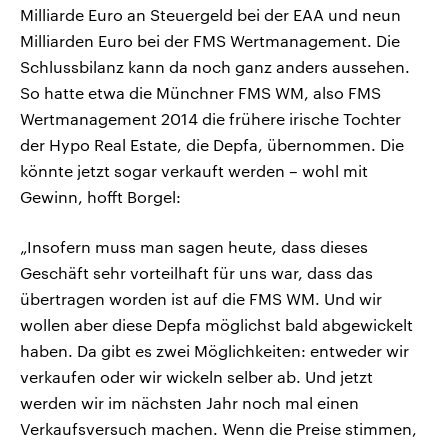
Milliarde Euro an Steuergeld bei der EAA und neun
Milliarden Euro bei der FMS Wertmanagement. Die
Schlussbilanz kann da noch ganz anders aussehen.
So hatte etwa die Münchner FMS WM, also FMS
Wertmanagement 2014 die frühere irische Tochter
der Hypo Real Estate, die Depfa, übernommen. Die
könnte jetzt sogar verkauft werden – wohl mit
Gewinn, hofft Borgel:
„Insofern muss man sagen heute, dass dieses
Geschäft sehr vorteilhaft für uns war, dass das
übertragen worden ist auf die FMS WM. Und wir
wollen aber diese Depfa möglichst bald abgewickelt
haben. Da gibt es zwei Möglichkeiten: entweder wir
verkaufen oder wir wickeln selber ab. Und jetzt
werden wir im nächsten Jahr noch mal einen
Verkaufsversuch machen. Wenn die Preise stimmen,