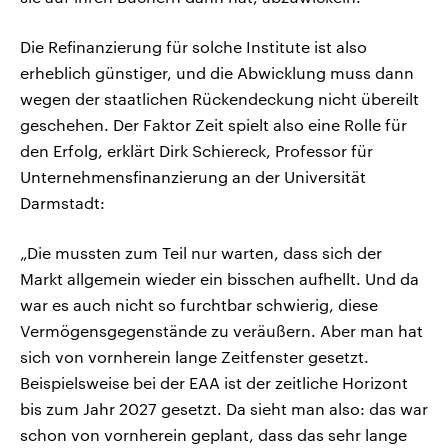
Die Refinanzierung für solche Institute ist also
erheblich günstiger, und die Abwicklung muss dann
wegen der staatlichen Rückendeckung nicht übereilt
geschehen. Der Faktor Zeit spielt also eine Rolle für
den Erfolg, erklärt Dirk Schiereck, Professor für
Unternehmensfinanzierung an der Universität
Darmstadt:
„Die mussten zum Teil nur warten, dass sich der
Markt allgemein wieder ein bisschen aufhellt. Und da
war es auch nicht so furchtbar schwierig, diese
Vermögensgegenstände zu veräußern. Aber man hat
sich von vornherein lange Zeitfenster gesetzt.
Beispielsweise bei der EAA ist der zeitliche Horizont
bis zum Jahr 2027 gesetzt. Da sieht man also: das war
schon von vornherein geplant, dass das sehr lange