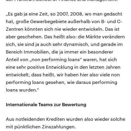
„Es gab ja eine Zeit, so 2007, 2008, wo man gedacht
hat, große Gewerbegebiete außerhalb von B- und C-
Zentren könnten sich nie wieder entwickeln. Das ist
aber geschehen. Das heißt also: die Märkte verändern
sich, sie sind ja auch sehr dynamisch, und gerade im
Bereich Immobilien, die ja immer ein besonderer
Anteil von „non performing loans“ waren, hat sich
eine sehr positive Entwicklung in den letzten Jahren
entwickelt, dass heißt, wir haben hier also viele non
performing loans gesehen, wie daraus performing
loans wurden.“
Internationale Teams zur Bewertung
Aus notleidenden Krediten wurden also wieder solche
mit pünktlichen Zinszahlungen.