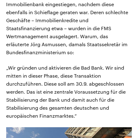
Immobilienbank eingestiegen, nachdem diese
ebenfalls in Schieflage geraten war. Deren schlechte
Geschäfte – Immobilienkredite und
Staatsfinanzierung etwa – wurden in die FMS
Wertmanagement ausgelagert. Warum, das
erläuterte Jörg Asmussen, damals Staatssekretär im
Bundesfinanzministerium so:
„Wir gründen und aktivieren die Bad Bank. Wir sind
mitten in dieser Phase, diese Transaktion
durchzuführen. Diese soll am 30.9. abgeschlossen
werden. Das ist eine zentrale Voraussetzung für die
Stabilisierung der Bank und damit auch für die
Stabilisierung des gesamten deutschen und
europäischen Finanzmarktes.“