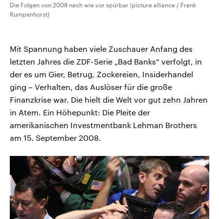
Die Folgen von 2008 nach wie vor spürbar (picture alliance / Frank
Rumpenhorst)
Mit Spannung haben viele Zuschauer Anfang des
letzten Jahres die ZDF-Serie „Bad Banks“ verfolgt, in
der es um Gier, Betrug, Zockereien, Insiderhandel
ging – Verhalten, das Auslöser für die große
Finanzkrise war. Die hielt die Welt vor gut zehn Jahren
in Atem. Ein Höhepunkt: Die Pleite der
amerikanischen Investmentbank Lehman Brothers
am 15. September 2008.