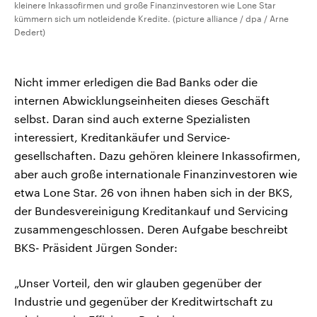
kleinere Inkassofirmen und große Finanzinvestoren wie Lone Star
kümmern sich um notleidende Kredite. (picture alliance / dpa / Arne
Dedert)
Nicht immer erledigen die Bad Banks oder die
internen Abwicklungseinheiten dieses Geschäft
selbst. Daran sind auch externe Spezialisten
interessiert, Kreditankäufer und Service-
gesellschaften. Dazu gehören kleinere Inkassofirmen,
aber auch große internationale Finanzinvestoren wie
etwa Lone Star. 26 von ihnen haben sich in der BKS,
der Bundesvereinigung Kreditankauf und Servicing
zusammengeschlossen. Deren Aufgabe beschreibt
BKS- Präsident Jürgen Sonder:
„Unser Vorteil, den wir glauben gegenüber der
Industrie und gegenüber der Kreditwirtschaft zu