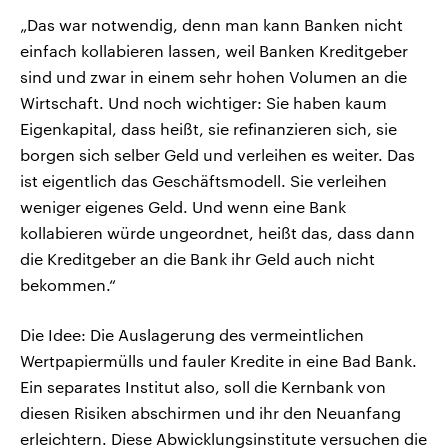
„Das war notwendig, denn man kann Banken nicht
einfach kollabieren lassen, weil Banken Kreditgeber
sind und zwar in einem sehr hohen Volumen an die
Wirtschaft. Und noch wichtiger: Sie haben kaum
Eigenkapital, dass heißt, sie refinanzieren sich, sie
borgen sich selber Geld und verleihen es weiter. Das
ist eigentlich das Geschäftsmodell. Sie verleihen
weniger eigenes Geld. Und wenn eine Bank
kollabieren würde ungeordnet, heißt das, dass dann
die Kreditgeber an die Bank ihr Geld auch nicht
bekommen.“
Die Idee: Die Auslagerung des vermeintlichen
Wertpapiermülls und fauler Kredite in eine Bad Bank.
Ein separates Institut also, soll die Kernbank von
diesen Risiken abschirmen und ihr den Neuanfang
erleichtern. Diese Abwicklungsinstitute versuchen die