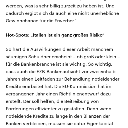
werden, was ja sehr billig zurzeit zu haben ist. Und
dadurch ergibt sich da auch eine nicht unerhebliche
Gewinnchance für die Erwerber.“
Hot-Spots: „Italien ist ein ganz großes Risiko“
So hart die Auswirkungen dieser Arbeit manchem
säumigen Schuldner erscheint – ob groß oder klein –
für die Bankenbranche ist sie wichtig. So wichtig,
dass auch die EZB-Bankenaufsicht vor zweieinhalb
Jahren einen Leitfaden zur Behandlung notleidender
Kredite erarbeitet hat. Die EU-Kommission hat im
vergangenen Jahr einen Richtlinienentwurf dazu
erstellt. Der soll helfen, die Beitreibung von
Forderungen effizienter zu gestalten. Denn wenn
notleidende Kredite zu lange in den Bilanzen der
Banken verbleiben, müssen sie dafür Eigenkapital