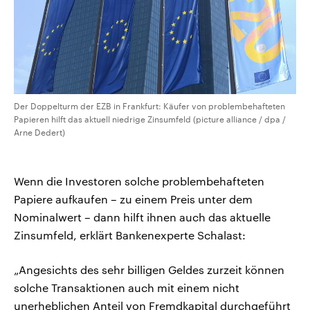
Der Doppelturm der EZB in Frankfurt: Käufer von problembehafteten
Papieren hilft das aktuell niedrige Zinsumfeld (picture alliance / dpa /
Arne Dedert)
Wenn die Investoren solche problembehafteten
Papiere aufkaufen – zu einem Preis unter dem
Nominalwert – dann hilft ihnen auch das aktuelle
Zinsumfeld, erklärt Bankenexperte Schalast:
„Angesichts des sehr billigen Geldes zurzeit können
solche Transaktionen auch mit einem nicht
unerheblichen Anteil von Fremdkapital durchgeführt