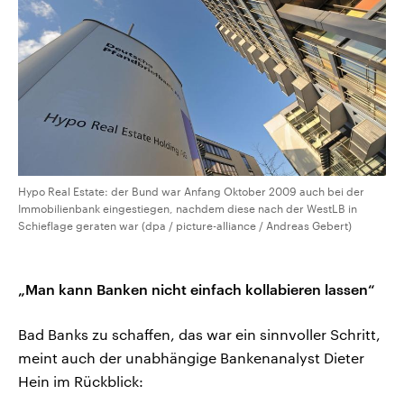
Hypo Real Estate: der Bund war Anfang Oktober 2009 auch bei der
Immobilienbank eingestiegen, nachdem diese nach der WestLB in
Schieflage geraten war (dpa / picture-alliance / Andreas Gebert)
„Man kann Banken nicht einfach kollabieren lassen“
Bad Banks zu schaffen, das war ein sinnvoller Schritt,
meint auch der unabhängige Bankenanalyst Dieter
Hein im Rückblick: