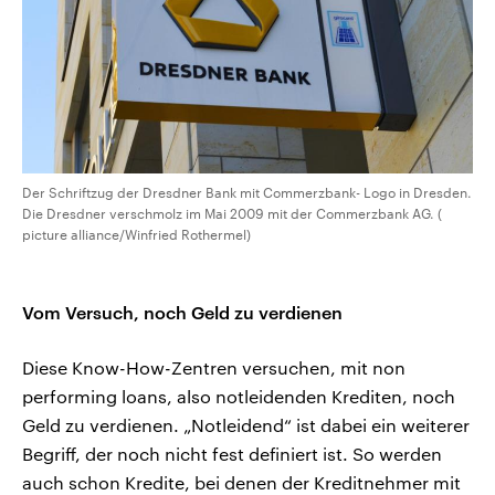
Der Schriftzug der Dresdner Bank mit Commerzbank- Logo in Dresden.
Die Dresdner verschmolz im Mai 2009 mit der Commerzbank AG. (
picture alliance/Winfried Rothermel)
Vom Versuch, noch Geld zu verdienen
Diese Know-How-Zentren versuchen, mit non
performing loans, also notleidenden Krediten, noch
Geld zu verdienen. „Notleidend“ ist dabei ein weiterer
Begriff, der noch nicht fest definiert ist. So werden
auch schon Kredite, bei denen der Kreditnehmer mit