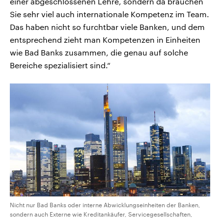
einer abgeschlossenen Lehre, sondern da brauchen
Sie sehr viel auch internationale Kompetenz im Team.
Das haben nicht so furchtbar viele Banken, und dem
entsprechend zieht man Kompetenzen in Einheiten
wie Bad Banks zusammen, die genau auf solche
Bereiche spezialisiert sind.“
Nicht nur Bad Banks oder interne Abwicklungseinheiten der Banken,
sondern auch Externe wie Kreditankäufer, Servicegesellschaften,