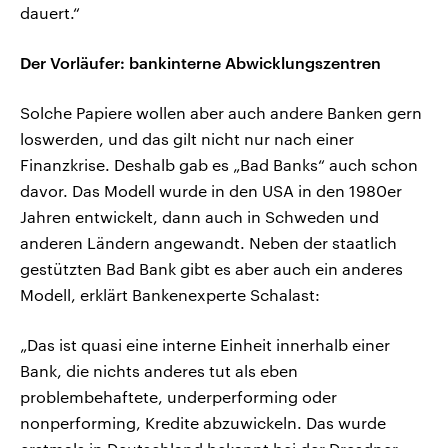
dauert.“
Der Vorläufer: bankinterne Abwicklungszentren
Solche Papiere wollen aber auch andere Banken gern
loswerden, und das gilt nicht nur nach einer
Finanzkrise. Deshalb gab es „Bad Banks“ auch schon
davor. Das Modell wurde in den USA in den 1980er
Jahren entwickelt, dann auch in Schweden und
anderen Ländern angewandt. Neben der staatlich
gestützten Bad Bank gibt es aber auch ein anderes
Modell, erklärt Bankenexperte Schalast:
„Das ist quasi eine interne Einheit innerhalb einer
Bank, die nichts anderes tut als eben
problembehaftete, underperforming oder
nonperforming, Kredite abzuwickeln. Das wurde