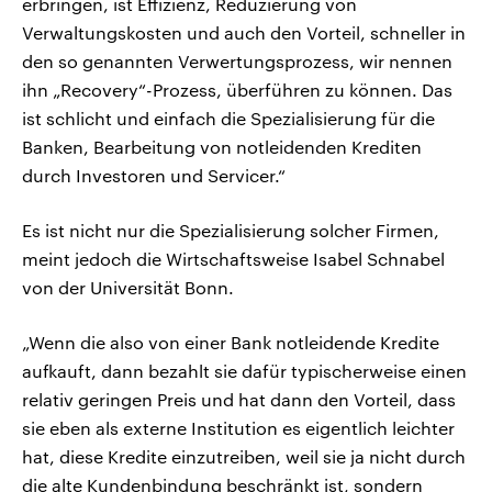
erbringen, ist Effizienz, Reduzierung von
Verwaltungskosten und auch den Vorteil, schneller in
den so genannten Verwertungsprozess, wir nennen
ihn „Recovery“-Prozess, überführen zu können. Das
ist schlicht und einfach die Spezialisierung für die
Banken, Bearbeitung von notleidenden Krediten
durch Investoren und Servicer.“
Es ist nicht nur die Spezialisierung solcher Firmen,
meint jedoch die Wirtschaftsweise Isabel Schnabel
von der Universität Bonn.
„Wenn die also von einer Bank notleidende Kredite
aufkauft, dann bezahlt sie dafür typischerweise einen
relativ geringen Preis und hat dann den Vorteil, dass
sie eben als externe Institution es eigentlich leichter
hat, diese Kredite einzutreiben, weil sie ja nicht durch
die alte Kundenbindung beschränkt ist, sondern