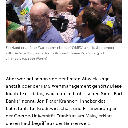
Ein Händler auf der Warenterminbörse (NYMEX) am 16. September
2008 in New York nach der Pleite von Lehman Brothers. (picture
alliance/dpa/Seth Wenig)
Aber wer hat schon von der Ersten Abwicklungs-
anstalt oder der FMS Wertmanagement gehört? Diese
Institute sind das, was man im technischen Sinn „Bad
Banks“ nennt. Jan Pieter Krahnen, Inhaber des
Lehrstuhls für Kreditwirtschaft und Finanzierung an
der Goethe-Universität Frankfurt am Main, erklärt
diesen Fachbegriff aus der Bankenwelt: