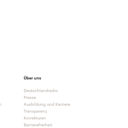
Über uns
Deutschlandradio
Presse
n
Ausbildung und Karriere
Transparenz
Korrekturen
Barrierefreiheit