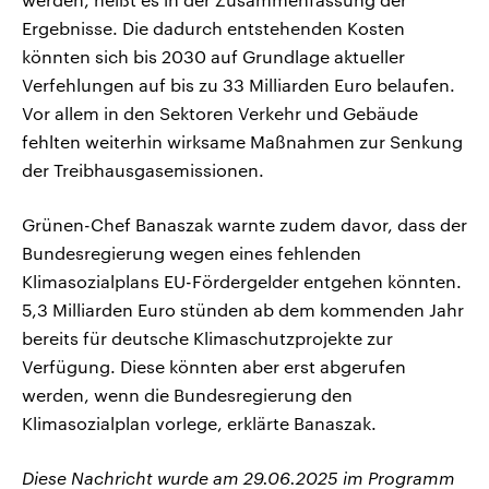
Ergebnisse. Die dadurch entstehenden Kosten
könnten sich bis 2030 auf Grundlage aktueller
Verfehlungen auf bis zu 33 Milliarden Euro belaufen.
Vor allem in den Sektoren Verkehr und Gebäude
fehlten weiterhin wirksame Maßnahmen zur Senkung
der Treibhausgasemissionen.
Grünen-Chef Banaszak warnte zudem davor, dass der
Bundesregierung wegen eines fehlenden
Klimasozialplans EU-Fördergelder entgehen könnten.
5,3 Milliarden Euro stünden ab dem kommenden Jahr
bereits für deutsche Klimaschutzprojekte zur
Verfügung. Diese könnten aber erst abgerufen
werden, wenn die Bundesregierung den
Klimasozialplan vorlege, erklärte Banaszak.
Diese Nachricht wurde am 29.06.2025 im Programm