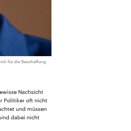
ich für die Beschaffung
gewisse Nachsicht
 Politiker oft nicht
trachtet und müssen
sind dabei nicht