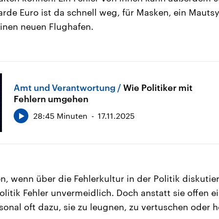
iarde Euro ist da schnell weg, für Masken, ein Mauts
inen neuen Flughafen.
Amt und Verantwortung
Wie Politiker mit
Fehlern umgehen
28:45 Minuten
17.11.2025
, wenn über die Fehlerkultur in der Politik diskutier
olitik Fehler unvermeidlich. Doch anstatt sie offen 
sonal oft dazu, sie zu leugnen, zu vertuschen oder 