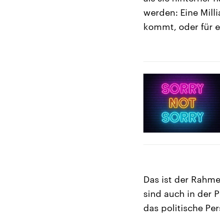
werden: Eine Mill
kommt, oder für e
Das ist der Rahmen
sind auch in der P
das politische Per