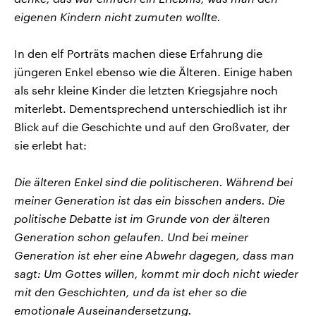
eigenen Kindern nicht zumuten wollte.
In den elf Porträts machen diese Erfahrung die
jüngeren Enkel ebenso wie die Älteren. Einige haben
als sehr kleine Kinder die letzten Kriegsjahre noch
miterlebt. Dementsprechend unterschiedlich ist ihr
Blick auf die Geschichte und auf den Großvater, der
sie erlebt hat:
Die älteren Enkel sind die politischeren. Während bei
meiner Generation ist das ein bisschen anders. Die
politische Debatte ist im Grunde von der älteren
Generation schon gelaufen. Und bei meiner
Generation ist eher eine Abwehr dagegen, dass man
sagt: Um Gottes willen, kommt mir doch nicht wieder
mit den Geschichten, und da ist eher so die
emotionale Auseinandersetzung.