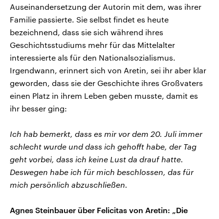
Auseinandersetzung der Autorin mit dem, was ihrer
Familie passierte. Sie selbst findet es heute
bezeichnend, dass sie sich während ihres
Geschichtsstudiums mehr für das Mittelalter
interessierte als für den Nationalsozialismus.
Irgendwann, erinnert sich von Aretin, sei ihr aber klar
geworden, dass sie der Geschichte ihres Großvaters
einen Platz in ihrem Leben geben musste, damit es
ihr besser ging:
Ich hab bemerkt, dass es mir vor dem 20. Juli immer
schlecht wurde und dass ich gehofft habe, der Tag
geht vorbei, dass ich keine Lust da drauf hatte.
Deswegen habe ich für mich beschlossen, das für
mich persönlich abzuschließen.
Agnes Steinbauer über Felicitas von Aretin: „Die