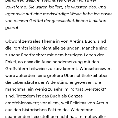
Volksferne. Sie waren isoliert, sie wussten das, und
irgendwie auf eine merkwürdige Weise habe ich etwas
von diesem Gefühl der gesellschaftlichen Isolation
geerbt.
Obwohl zentrales Thema in von Aretins Buch, sind
die Porträts leider nicht alle gelungen. Manche sind
zu sehr überfrachtet mit dem heutigen Leben der
Enkel, so dass die Auseinandersetzung mit den
Großvätern teilweise zu kurz kommt. Wünschenswert
wäre außerdem eine größere Übersichtlichkeit über
die Lebensläufe der Widerständler gewesen, die
manchmal ein wenig zu sehr im Porträt „versteckt“
sind. Trotzdem ist das Buch als Ganzes
empfehlenswert; vor allem, weil Felicitas von Aretin
aus den historischen Fakten des Widerstands
spannenden Lesestoff gemacht hat. In mühevoller