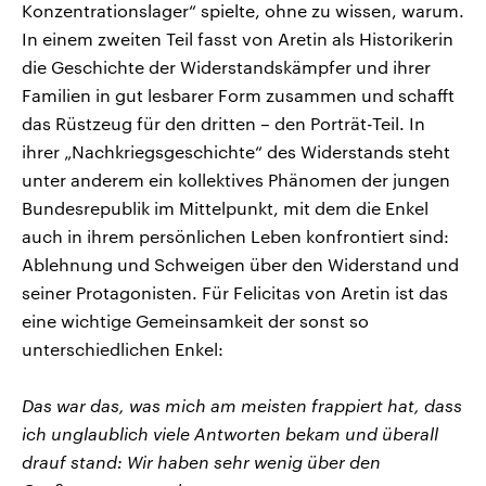
Konzentrationslager“ spielte, ohne zu wissen, warum.
In einem zweiten Teil fasst von Aretin als Historikerin
die Geschichte der Widerstandskämpfer und ihrer
Familien in gut lesbarer Form zusammen und schafft
das Rüstzeug für den dritten – den Porträt-Teil. In
ihrer „Nachkriegsgeschichte“ des Widerstands steht
unter anderem ein kollektives Phänomen der jungen
Bundesrepublik im Mittelpunkt, mit dem die Enkel
auch in ihrem persönlichen Leben konfrontiert sind:
Ablehnung und Schweigen über den Widerstand und
seiner Protagonisten. Für Felicitas von Aretin ist das
eine wichtige Gemeinsamkeit der sonst so
unterschiedlichen Enkel:
Das war das, was mich am meisten frappiert hat, dass
ich unglaublich viele Antworten bekam und überall
drauf stand: Wir haben sehr wenig über den