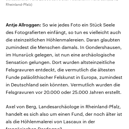
Rheinland-Pfalz)
Antje Allroggen:
So wie jedes Foto ein Stück Seele
des Fotografierten einfängt, so tun es vielleicht auch
die steinzeitlichen Höhlenmalereien. Daran glaubten
zumindest die Menschen damals. In Gondershausen,
im Hunsrück gelegen, ist nun eine archäologische
Sensation gelungen. Dort wurden altsteinzeitliche
Felsgravuren entdeckt, die vermutlich die ältesten
Funde paläolithischer Felskunst in Europa, zumindest
in Deutschland sein könnten. Vermutlich wurden die
Felsgravuren vor 20.000 oder 25.000 Jahren erstellt.
Axel von Berg, Landesarchäologe in Rheinland-Pfalz,
handelt es sich also um einen Fund, der noch älter ist
als die Höhlenmalerei von Lascaux in der
französischen Dordogne?