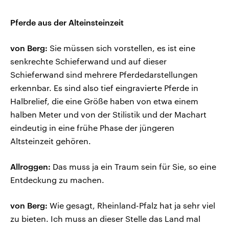
Pferde aus der Alteinsteinzeit
von Berg:
Sie müssen sich vorstellen, es ist eine
senkrechte Schieferwand und auf dieser
Schieferwand sind mehrere Pferdedarstellungen
erkennbar. Es sind also tief eingravierte Pferde in
Halbrelief, die eine Größe haben von etwa einem
halben Meter und von der Stilistik und der Machart
eindeutig in eine frühe Phase der jüngeren
Altsteinzeit gehören.
Allroggen:
Das muss ja ein Traum sein für Sie, so eine
Entdeckung zu machen.
von Berg:
Wie gesagt, Rheinland-Pfalz hat ja sehr viel
zu bieten. Ich muss an dieser Stelle das Land mal