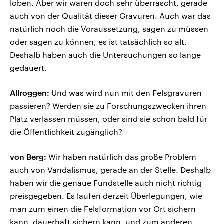
loben. Aber wir waren doch sehr überrascht, gerade
auch von der Qualität dieser Gravuren. Auch war das
natürlich noch die Voraussetzung, sagen zu müssen
oder sagen zu können, es ist tatsächlich so alt.
Deshalb haben auch die Untersuchungen so lange
gedauert.
Allroggen:
Und was wird nun mit den Felsgravuren
passieren? Werden sie zu Forschungszwecken ihren
Platz verlassen müssen, oder sind sie schon bald für
die Öffentlichkeit zugänglich?
von Berg:
Wir haben natürlich das große Problem
auch von Vandalismus, gerade an der Stelle. Deshalb
haben wir die genaue Fundstelle auch nicht richtig
preisgegeben. Es laufen derzeit Überlegungen, wie
man zum einen die Felsformation vor Ort sichern
kann, dauerhaft sichern kann, und zum anderen