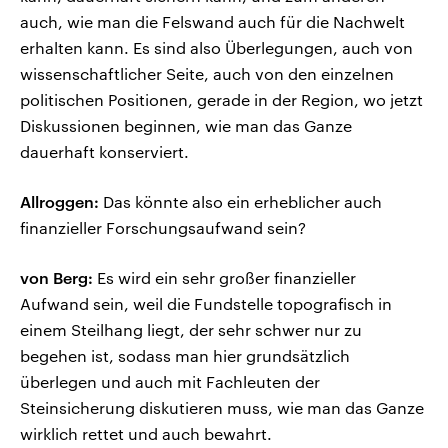
auch, wie man die Felswand auch für die Nachwelt
erhalten kann. Es sind also Überlegungen, auch von
wissenschaftlicher Seite, auch von den einzelnen
politischen Positionen, gerade in der Region, wo jetzt
Diskussionen beginnen, wie man das Ganze
dauerhaft konserviert.
Allroggen:
Das könnte also ein erheblicher auch
finanzieller Forschungsaufwand sein?
von Berg:
Es wird ein sehr großer finanzieller
Aufwand sein, weil die Fundstelle topografisch in
einem Steilhang liegt, der sehr schwer nur zu
begehen ist, sodass man hier grundsätzlich
überlegen und auch mit Fachleuten der
Steinsicherung diskutieren muss, wie man das Ganze
wirklich rettet und auch bewahrt.