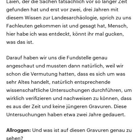
Laien, der die Sachen tatsächlich vor so langer Zeit
gefunden hat und erst vor zwei, drei Jahren mit
diesem Wissen zur Landesarchäologie, sprich zu uns
Fachleuten gekommen ist und gesagt hat, Mensch,
hier habe ich was entdeckt, könnt ihr mal gucken,
was das ist.
Darauf haben wir uns die Fundstelle genau
angeschaut und mussten dann natürlich, weil wir
schon die Vermutung hatten, dass es sich um was
sehr Altes handelt, natürlich entsprechende
wissenschaftliche Untersuchungen durchführen, um
wirklich verifizieren und nachweisen zu können, dass
es aus der Zeit und keine jüngeren Gravuren. Diese
Untersuchungen haben etwa zwei Jahre gedauert.
Allroggen:
Und was ist auf diesen Gravuren genau zu
sehen?