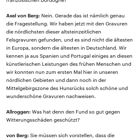
Axel von Berg:
Nein. Gerade das ist nämlich genau
die Fragestellung. Wir haben jetzt mit den Gravuren
die nördlichsten dieser altsteinzeitlichen
Felsgravuren gefunden, und es sind nicht die ältesten
in Europa, sondern die ältesten in Deutschland. Wir
kennen ja aus Spanien und Portugal einiges an diesen
künstlerischen Leistungen des frühen Menschen und
wir konnten nun zum ersten Mal hier in unseren
nördlichen Gebieten und dann noch in der
Mittelgebirgszone des Hunsrücks solch schöne und
wunderschöne Gravuren nachweisen.
Allroggen:
Was hat denn den Fund so gut gegen
Witterungsschäden geschützt?
von Berg:
Sie müssen sich vorstellen, dass die