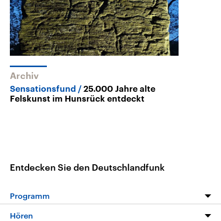
Archiv
Sensationsfund
25.000 Jahre alte
Felskunst im Hunsrück entdeckt
Entdecken Sie den Deutschlandfunk
Programm
Programm
Hören