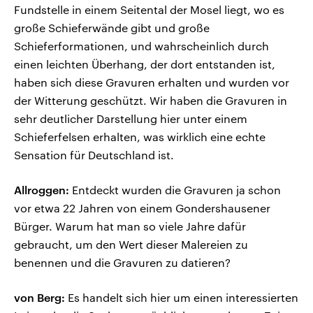
Fundstelle in einem Seitental der Mosel liegt, wo es
große Schieferwände gibt und große
Schieferformationen, und wahrscheinlich durch
einen leichten Überhang, der dort entstanden ist,
haben sich diese Gravuren erhalten und wurden vor
der Witterung geschützt. Wir haben die Gravuren in
sehr deutlicher Darstellung hier unter einem
Schieferfelsen erhalten, was wirklich eine echte
Sensation für Deutschland ist.
Allroggen:
Entdeckt wurden die Gravuren ja schon
vor etwa 22 Jahren von einem Gondershausener
Bürger. Warum hat man so viele Jahre dafür
gebraucht, um den Wert dieser Malereien zu
benennen und die Gravuren zu datieren?
von Berg:
Es handelt sich hier um einen interessierten