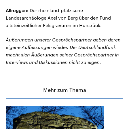
Allroggen:
Der rheinland-pfälzische
Landesarchäologe Axel von Berg über den Fund
altsteinzeitlicher Felsgravuren im Hunsrück.
Äußerungen unserer Gesprächspartner geben deren
eigene Auffassungen wieder. Der Deutschlandfunk
macht sich Äußerungen seiner Gesprächspartner in
Interviews und Diskussionen nicht zu eigen.
Mehr zum Thema