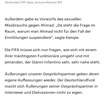
Verbandes CAF (dpa/ picture alliance/ AP)
Außerdem gebe es Vorwürfe des sexuellen
Missbrauchs gegen Ahmad. „Da steht die Frage im
Raum, warum man Ahmad nicht für den Fall der
Ermittlungen suspendiere“, sagte Kempe.
Die FIFA müsse sich nun fragen, wie sich mit einem
ihrer mächtigsten Funktionäre umgeht und mit
jemanden, der Gianni Infantino sehr, sehr nahe steht.
Äußerungen unserer Gesprächspartner geben deren
eigene Auffassungen wieder. Der Deutschlandfunk
macht sich Äußerungen seiner Gesprächspartner in
Interviews und Diskussionen nicht zu eigen.