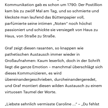
Kommunikation gab es schon um 1790: Der Postillion
kam bis zu zwölf Mal am Tag, und so schmierte und
kleckste man laufend das Büttenpapier voll,
parfümierte seine intimen „Noten“ noch höchst
passioniert und schickte sie versiegelt von Haus zu
Haus, von Straße zu Straße.
Graf zeigt diesen rasanten, so knappen wie
pathetischen Austausch immer wieder in
Großaufnahmen: Kaum leserlich, doch in der Schrift
liegt die ganze Emotion – manchmal überschlägt sich
dieses Kommunizieren, es wird
übereinandergeschrieben, durcheinandergeredet,
und Graf montiert diesen wilden Austausch zu einem
virtuosen Taumel der Worte.
„Liebste sehnlich vermisste Caroline ...“ – „Du fehlst