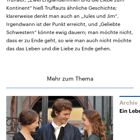
Kontinent“ hieß Truffauts ähnliche Geschichte;
klarerweise denkt man auch an „Jules und Jim“.
Irgendwann ist der Punkt erreicht, und „Geliebte
Schwestern“ könnte ewig dauern; man möchte nicht,
dass er zu Ende geht, so wie man auch nicht möchte
das das Leben und die Liebe zu Ende gehen.
Mehr zum Thema
Archiv
Ein Leb