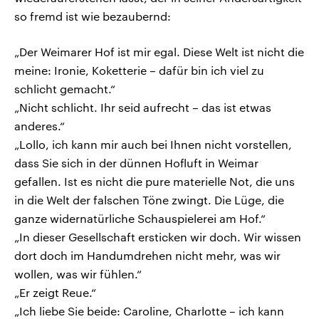
so fremd ist wie bezaubernd:
„Der Weimarer Hof ist mir egal. Diese Welt ist nicht die
meine: Ironie, Koketterie – dafür bin ich viel zu
schlicht gemacht.“
„Nicht schlicht. Ihr seid aufrecht – das ist etwas
anderes.“
„Lollo, ich kann mir auch bei Ihnen nicht vorstellen,
dass Sie sich in der dünnen Hofluft in Weimar
gefallen. Ist es nicht die pure materielle Not, die uns
in die Welt der falschen Töne zwingt. Die Lüge, die
ganze widernatürliche Schauspielerei am Hof.“
„In dieser Gesellschaft ersticken wir doch. Wir wissen
dort doch im Handumdrehen nicht mehr, was wir
wollen, was wir fühlen.“
„Er zeigt Reue.“
„Ich liebe Sie beide: Caroline, Charlotte – ich kann