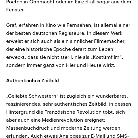
Poeten in Ohnmacht oder im Einzelfall sogar aus dem
Fenster.
Graf, erfahren in Kino wie Fernsehen, ist allemal einer
der besten deutschen Regisseure. In diesem Werk
erweist er sich auch als ein sinnlicher Filmemacher,
der eine historische Epoche derart zum Leben
erweckt, dass sie nicht steril, nie als „Kostümfilm“,
sondern immer ganz von Hier und Heute wirkt.
Authentisches Zeitbild
„Geliebte Schwestern“ ist zugleich ein wunderbares,
faszinierendes, sehr authentisches Zeitbild, in dessen
Hintergrund die Französische Revolution tobt, sich
aber auch eine Medienrevolution ereignet:
Massenbuchdruck und moderne Zeitung werden
erfunden. Auch etwas Analoges zur E-Mail und SMS-