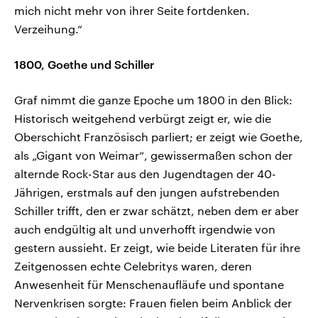
mich nicht mehr von ihrer Seite fortdenken.
Verzeihung.“
1800, Goethe und Schiller
Graf nimmt die ganze Epoche um 1800 in den Blick:
Historisch weitgehend verbürgt zeigt er, wie die
Oberschicht Französisch parliert; er zeigt wie Goethe,
als „Gigant von Weimar“, gewissermaßen schon der
alternde Rock-Star aus den Jugendtagen der 40-
Jährigen, erstmals auf den jungen aufstrebenden
Schiller trifft, den er zwar schätzt, neben dem er aber
auch endgültig alt und unverhofft irgendwie von
gestern aussieht. Er zeigt, wie beide Literaten für ihre
Zeitgenossen echte Celebritys waren, deren
Anwesenheit für Menschenaufläufe und spontane
Nervenkrisen sorgte: Frauen fielen beim Anblick der