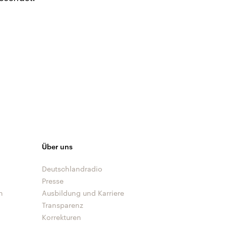
Über uns
Deutschlandradio
Presse
n
Ausbildung und Karriere
Transparenz
Korrekturen