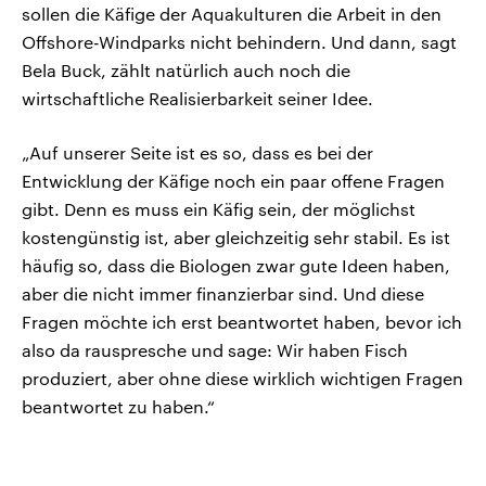
sollen die Käfige der Aquakulturen die Arbeit in den
Offshore-Windparks nicht behindern. Und dann, sagt
Bela Buck, zählt natürlich auch noch die
wirtschaftliche Realisierbarkeit seiner Idee.
„Auf unserer Seite ist es so, dass es bei der
Entwicklung der Käfige noch ein paar offene Fragen
gibt. Denn es muss ein Käfig sein, der möglichst
kostengünstig ist, aber gleichzeitig sehr stabil. Es ist
häufig so, dass die Biologen zwar gute Ideen haben,
aber die nicht immer finanzierbar sind. Und diese
Fragen möchte ich erst beantwortet haben, bevor ich
also da rauspresche und sage: Wir haben Fisch
produziert, aber ohne diese wirklich wichtigen Fragen
beantwortet zu haben.“