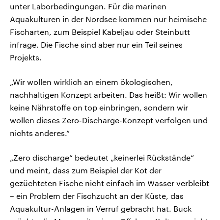
unter Laborbedingungen. Für die marinen
Aquakulturen in der Nordsee kommen nur heimische
Fischarten, zum Beispiel Kabeljau oder Steinbutt
infrage. Die Fische sind aber nur ein Teil seines
Projekts.
„Wir wollen wirklich an einem ökologischen,
nachhaltigen Konzept arbeiten. Das heißt: Wir wollen
keine Nährstoffe on top einbringen, sondern wir
wollen dieses Zero-Discharge-Konzept verfolgen und
nichts anderes.“
„Zero discharge“ bedeutet „keinerlei Rückstände“
und meint, dass zum Beispiel der Kot der
gezüchteten Fische nicht einfach im Wasser verbleibt
– ein Problem der Fischzucht an der Küste, das
Aquakultur-Anlagen in Verruf gebracht hat. Buck