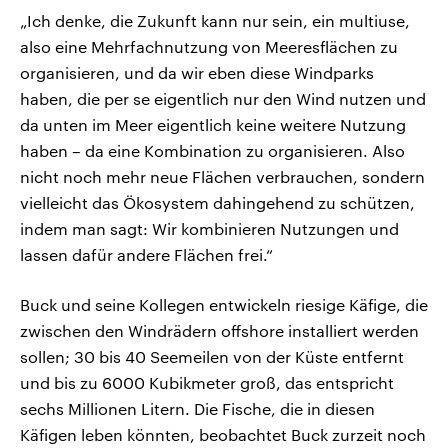
„Ich denke, die Zukunft kann nur sein, ein multiuse,
also eine Mehrfachnutzung von Meeresflächen zu
organisieren, und da wir eben diese Windparks
haben, die per se eigentlich nur den Wind nutzen und
da unten im Meer eigentlich keine weitere Nutzung
haben – da eine Kombination zu organisieren. Also
nicht noch mehr neue Flächen verbrauchen, sondern
vielleicht das Ökosystem dahingehend zu schützen,
indem man sagt: Wir kombinieren Nutzungen und
lassen dafür andere Flächen frei.“
Buck und seine Kollegen entwickeln riesige Käfige, die
zwischen den Windrädern offshore installiert werden
sollen; 30 bis 40 Seemeilen von der Küste entfernt
und bis zu 6000 Kubikmeter groß, das entspricht
sechs Millionen Litern. Die Fische, die in diesen
Käfigen leben könnten, beobachtet Buck zurzeit noch