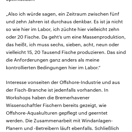
„Also ich würde sagen, ein Zeitraum zwischen fünf
und zehn Jahren ist durchaus denkbar. Es ist ja nicht
so wie hier im Labor, ich züchte hier vielleicht zehn
oder 20 Fische. Da geht’s um eine Massenproduktion,
das heißt, ich muss sechs, sieben, acht, neun oder
vielleicht 15, 20 Tausend Fische produzieren. Das sind
die Anforderungen ganz anders als meine
kontrollierten Bedingungen hier im Labor.“
Interesse vonseiten der Offshore-Industrie und aus
der Fisch-Branche ist jedenfalls vorhanden. In
Workshops haben die Bremerhavener
Wissenschaftler Fischern bereits gezeigt, wie
Offshore-Aquakulturen gepflegt und geerntet
werden. Die Zusammenarbeit mit Windanlagen-
Planern und -Betreibern läuft ebenfalls. Schließlich