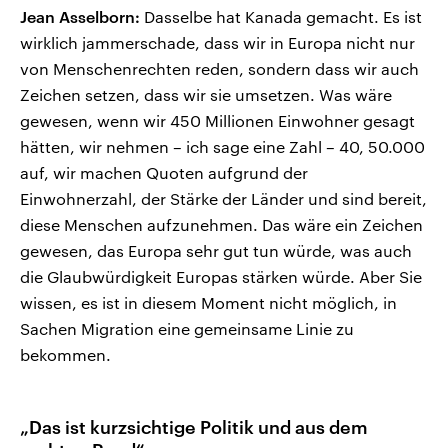
Jean Asselborn:
Dasselbe hat Kanada gemacht. Es ist
wirklich jammerschade, dass wir in Europa nicht nur
von Menschenrechten reden, sondern dass wir auch
Zeichen setzen, dass wir sie umsetzen. Was wäre
gewesen, wenn wir 450 Millionen Einwohner gesagt
hätten, wir nehmen – ich sage eine Zahl – 40, 50.000
auf, wir machen Quoten aufgrund der
Einwohnerzahl, der Stärke der Länder und sind bereit,
diese Menschen aufzunehmen. Das wäre ein Zeichen
gewesen, das Europa sehr gut tun würde, was auch
die Glaubwürdigkeit Europas stärken würde. Aber Sie
wissen, es ist in diesem Moment nicht möglich, in
Sachen Migration eine gemeinsame Linie zu
bekommen.
„Das ist kurzsichtige Politik und aus dem