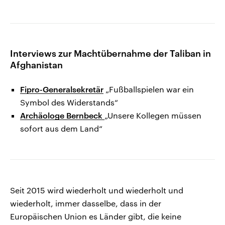
Interviews zur Machtübernahme der Taliban in
Afghanistan
Fipro-Generalsekretär
„Fußballspielen war ein
Symbol des Widerstands“
Archäologe Bernbeck
„Unsere Kollegen müssen
sofort aus dem Land“
Seit 2015 wird wiederholt und wiederholt und
wiederholt, immer dasselbe, dass in der
Europäischen Union es Länder gibt, die keine