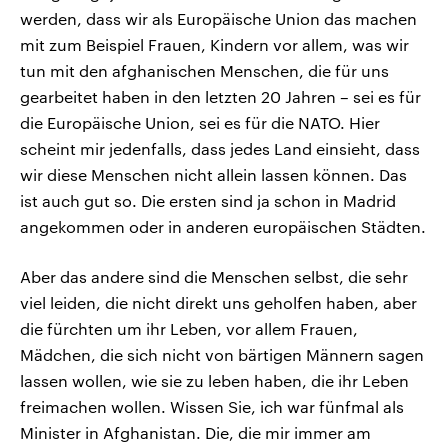
werden, dass wir als Europäische Union das machen
mit zum Beispiel Frauen, Kindern vor allem, was wir
tun mit den afghanischen Menschen, die für uns
gearbeitet haben in den letzten 20 Jahren – sei es für
die Europäische Union, sei es für die NATO. Hier
scheint mir jedenfalls, dass jedes Land einsieht, dass
wir diese Menschen nicht allein lassen können. Das
ist auch gut so. Die ersten sind ja schon in Madrid
angekommen oder in anderen europäischen Städten.
Aber das andere sind die Menschen selbst, die sehr
viel leiden, die nicht direkt uns geholfen haben, aber
die fürchten um ihr Leben, vor allem Frauen,
Mädchen, die sich nicht von bärtigen Männern sagen
lassen wollen, wie sie zu leben haben, die ihr Leben
freimachen wollen. Wissen Sie, ich war fünfmal als
Minister in Afghanistan. Die, die mir immer am