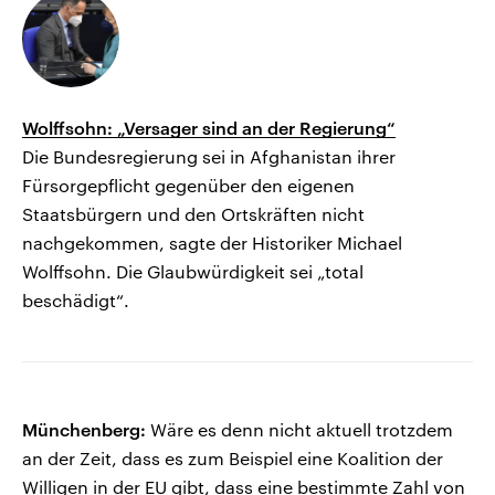
Wolffsohn: „Versager sind an der Regierung“
Die Bundesregierung sei in Afghanistan ihrer
Fürsorgepflicht gegenüber den eigenen
Staatsbürgern und den Ortskräften nicht
nachgekommen, sagte der Historiker Michael
Wolffsohn. Die Glaubwürdigkeit sei „total
beschädigt“.
Münchenberg:
Wäre es denn nicht aktuell trotzdem
an der Zeit, dass es zum Beispiel eine Koalition der
Willigen in der EU gibt, dass eine bestimmte Zahl von