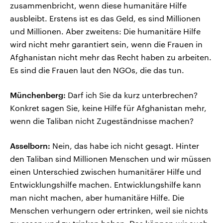
zusammenbricht, wenn diese humanitäre Hilfe
ausbleibt. Erstens ist es das Geld, es sind Millionen
und Millionen. Aber zweitens: Die humanitäre Hilfe
wird nicht mehr garantiert sein, wenn die Frauen in
Afghanistan nicht mehr das Recht haben zu arbeiten.
Es sind die Frauen laut den NGOs, die das tun.
Münchenberg:
Darf ich Sie da kurz unterbrechen?
Konkret sagen Sie, keine Hilfe für Afghanistan mehr,
wenn die Taliban nicht Zugeständnisse machen?
Asselborn:
Nein, das habe ich nicht gesagt. Hinter
den Taliban sind Millionen Menschen und wir müssen
einen Unterschied zwischen humanitärer Hilfe und
Entwicklungshilfe machen. Entwicklungshilfe kann
man nicht machen, aber humanitäre Hilfe. Die
Menschen verhungern oder ertrinken, weil sie nichts