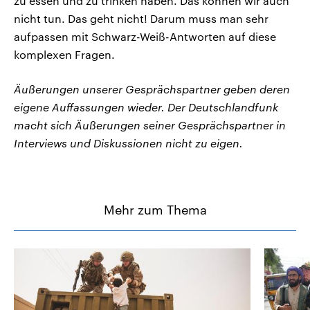
zu essen und zu trinken haben. Das können wir auch
nicht tun. Das geht nicht! Darum muss man sehr
aufpassen mit Schwarz-Weiß-Antworten auf diese
komplexen Fragen.
Äußerungen unserer Gesprächspartner geben deren
eigene Auffassungen wieder. Der Deutschlandfunk
macht sich Äußerungen seiner Gesprächspartner in
Interviews und Diskussionen nicht zu eigen.
Mehr zum Thema