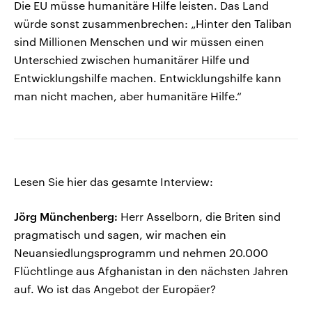
Die EU müsse humanitäre Hilfe leisten. Das Land
würde sonst zusammenbrechen: „Hinter den Taliban
sind Millionen Menschen und wir müssen einen
Unterschied zwischen humanitärer Hilfe und
Entwicklungshilfe machen. Entwicklungshilfe kann
man nicht machen, aber humanitäre Hilfe.“
Lesen Sie hier das gesamte Interview:
Jörg Münchenberg:
Herr Asselborn, die Briten sind
pragmatisch und sagen, wir machen ein
Neuansiedlungsprogramm und nehmen 20.000
Flüchtlinge aus Afghanistan in den nächsten Jahren
auf. Wo ist das Angebot der Europäer?