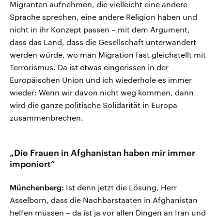
Migranten aufnehmen, die vielleicht eine andere
Sprache sprechen, eine andere Religion haben und
nicht in ihr Konzept passen – mit dem Argument,
dass das Land, dass die Gesellschaft unterwandert
werden würde, wo man Migration fast gleichstellt mit
Terrorismus. Da ist etwas eingerissen in der
Europäischen Union und ich wiederhole es immer
wieder: Wenn wir davon nicht weg kommen, dann
wird die ganze politische Solidarität in Europa
zusammenbrechen.
„Die Frauen in Afghanistan haben mir immer
imponiert“
Münchenberg:
Ist denn jetzt die Lösung, Herr
Asselborn, dass die Nachbarstaaten in Afghanistan
helfen müssen – da ist ja vor allen Dingen an Iran und