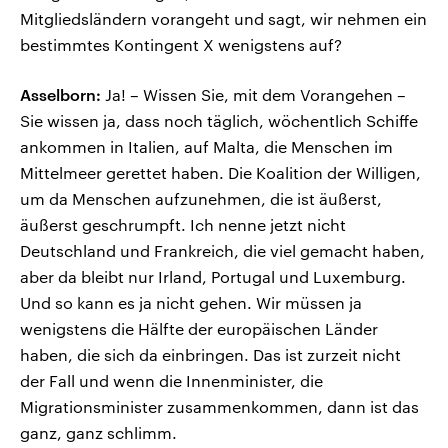
Mitgliedsländern vorangeht und sagt, wir nehmen ein
bestimmtes Kontingent X wenigstens auf?
Asselborn:
Ja! – Wissen Sie, mit dem Vorangehen –
Sie wissen ja, dass noch täglich, wöchentlich Schiffe
ankommen in Italien, auf Malta, die Menschen im
Mittelmeer gerettet haben. Die Koalition der Willigen,
um da Menschen aufzunehmen, die ist äußerst,
äußerst geschrumpft. Ich nenne jetzt nicht
Deutschland und Frankreich, die viel gemacht haben,
aber da bleibt nur Irland, Portugal und Luxemburg.
Und so kann es ja nicht gehen. Wir müssen ja
wenigstens die Hälfte der europäischen Länder
haben, die sich da einbringen. Das ist zurzeit nicht
der Fall und wenn die Innenminister, die
Migrationsminister zusammenkommen, dann ist das
ganz, ganz schlimm.