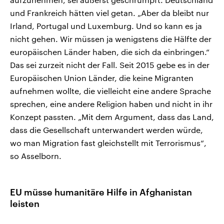
und Frankreich hätten viel getan. „Aber da bleibt nur
Irland, Portugal und Luxemburg. Und so kann es ja
nicht gehen. Wir müssen ja wenigstens die Hälfte der
europäischen Länder haben, die sich da einbringen.“
Das sei zurzeit nicht der Fall. Seit 2015 gebe es in der
Europäischen Union Länder, die keine Migranten
aufnehmen wollte, die vielleicht eine andere Sprache
sprechen, eine andere Religion haben und nicht in ihr
Konzept passten. „Mit dem Argument, dass das Land,
dass die Gesellschaft unterwandert werden würde,
wo man Migration fast gleichstellt mit Terrorismus“,
so Asselborn.
EU müsse humanitäre Hilfe in Afghanistan
leisten