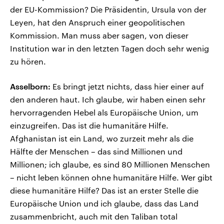
der EU-Kommission? Die Präsidentin, Ursula von der
Leyen, hat den Anspruch einer geopolitischen
Kommission. Man muss aber sagen, von dieser
Institution war in den letzten Tagen doch sehr wenig
zu hören.
Asselborn:
Es bringt jetzt nichts, dass hier einer auf
den anderen haut. Ich glaube, wir haben einen sehr
hervorragenden Hebel als Europäische Union, um
einzugreifen. Das ist die humanitäre Hilfe.
Afghanistan ist ein Land, wo zurzeit mehr als die
Hälfte der Menschen – das sind Millionen und
Millionen; ich glaube, es sind 80 Millionen Menschen
– nicht leben können ohne humanitäre Hilfe. Wer gibt
diese humanitäre Hilfe? Das ist an erster Stelle die
Europäische Union und ich glaube, dass das Land
zusammenbricht, auch mit den Taliban total