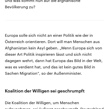
und was kommt nun auf die afghanische
Bevölkerung zu?
Europa solle sich nicht an einer Politik wie der in
Österreich orientieren. Dort will man Menschen aus
Afghanistan kein Asyl geben. „Wenn Europa sich von
dieser Art Politik inspirieren lässt und sich nicht
dagegen wehrt, dann hat Europa das Bild in der Welt,
was es verdient hat, und das ist kein gutes Bild in
Sachen Migration“, so der Außenminister.
Koalition der Willigen sei geschrumpft
Die Koalition der Willigen, um Menschen
aufzunehmen, sei äußerst geschrumpft. Deutschland