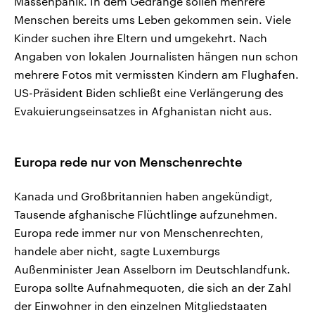
Massenpanik. In dem Gedränge sollen mehrere
Menschen bereits ums Leben gekommen sein. Viele
Kinder suchen ihre Eltern und umgekehrt. Nach
Angaben von lokalen Journalisten hängen nun schon
mehrere Fotos mit vermissten Kindern am Flughafen.
US-Präsident Biden schließt eine Verlängerung des
Evakuierungseinsatzes in Afghanistan nicht aus.
Europa rede nur von Menschenrechte
Kanada und Großbritannien haben angekündigt,
Tausende afghanische Flüchtlinge aufzunehmen.
Europa rede immer nur von Menschenrechten,
handele aber nicht, sagte Luxemburgs
Außenminister Jean Asselborn im Deutschlandfunk.
Europa sollte Aufnahmequoten, die sich an der Zahl
der Einwohner in den einzelnen Mitgliedstaaten