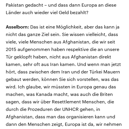
Pakistan gedacht – und dass dann Europa an diese
Länder auch wieder viel Geld bezahlt?
Asselborn:
Das ist eine Möglichkeit, aber das kann ja
nicht das ganze Ziel sein. Sie wissen vielleicht, dass
viele, viele Menschen aus Afghanistan, die wir seit
2015 aufgenommen haben respektive die an unsere
Tür geklopft haben, nicht aus Afghanistan direkt
kamen, sehr oft aus Iran kamen. Und wenn man jetzt
hört, dass zwischen dem Iran und der Türkei Mauern
gebaut werden, können Sie sich vorstellen, was das
wird. Ich glaube, wir müssten in Europa genau das
machen, was Kanada macht, was auch die Briten
sagen, dass wir über Resettlement Menschen, die
durch die Prozeduren der UNHCR gehen, in
Afghanistan, dass man das organisieren kann und
dann den Menschen zeigt, Europa ist da, wir nehmen