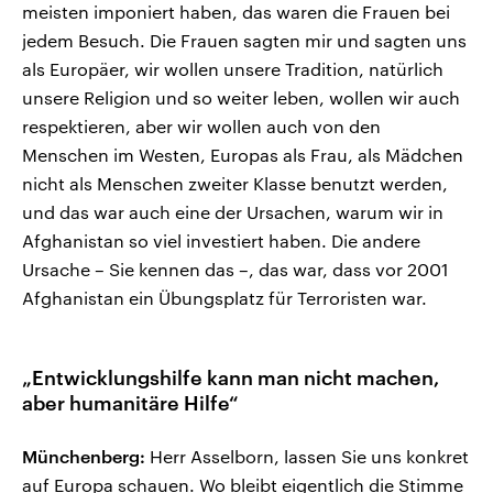
meisten imponiert haben, das waren die Frauen bei
jedem Besuch. Die Frauen sagten mir und sagten uns
als Europäer, wir wollen unsere Tradition, natürlich
unsere Religion und so weiter leben, wollen wir auch
respektieren, aber wir wollen auch von den
Menschen im Westen, Europas als Frau, als Mädchen
nicht als Menschen zweiter Klasse benutzt werden,
und das war auch eine der Ursachen, warum wir in
Afghanistan so viel investiert haben. Die andere
Ursache – Sie kennen das –, das war, dass vor 2001
Afghanistan ein Übungsplatz für Terroristen war.
„Entwicklungshilfe kann man nicht machen,
aber humanitäre Hilfe“
Münchenberg:
Herr Asselborn, lassen Sie uns konkret
auf Europa schauen. Wo bleibt eigentlich die Stimme