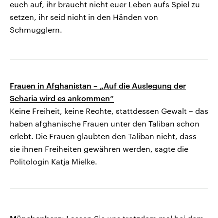
euch auf, ihr braucht nicht euer Leben aufs Spiel zu
setzen, ihr seid nicht in den Händen von
Schmugglern.
Frauen in Afghanistan – „Auf die Auslegung der
Scharia wird es ankommen“
Keine Freiheit, keine Rechte, stattdessen Gewalt – das
haben afghanische Frauen unter den Taliban schon
erlebt. Die Frauen glaubten den Taliban nicht, dass
sie ihnen Freiheiten gewähren werden, sagte die
Politologin Katja Mielke.