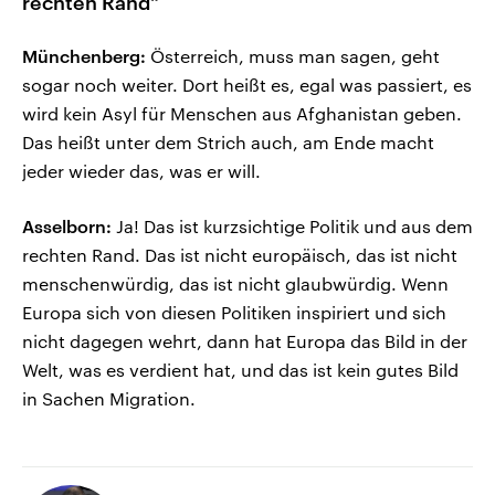
rechten Rand“
Münchenberg:
Österreich, muss man sagen, geht
sogar noch weiter. Dort heißt es, egal was passiert, es
wird kein Asyl für Menschen aus Afghanistan geben.
Das heißt unter dem Strich auch, am Ende macht
jeder wieder das, was er will.
Asselborn:
Ja! Das ist kurzsichtige Politik und aus dem
rechten Rand. Das ist nicht europäisch, das ist nicht
menschenwürdig, das ist nicht glaubwürdig. Wenn
Europa sich von diesen Politiken inspiriert und sich
nicht dagegen wehrt, dann hat Europa das Bild in der
Welt, was es verdient hat, und das ist kein gutes Bild
in Sachen Migration.