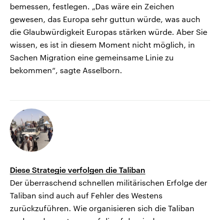
bemessen, festlegen. „Das wäre ein Zeichen
gewesen, das Europa sehr guttun würde, was auch
die Glaubwürdigkeit Europas stärken würde. Aber Sie
wissen, es ist in diesem Moment nicht möglich, in
Sachen Migration eine gemeinsame Linie zu
bekommen“, sagte Asselborn.
Diese Strategie verfolgen die Taliban
Der überraschend schnellen militärischen Erfolge der
Taliban sind auch auf Fehler des Westens
zurückzuführen. Wie organisieren sich die Taliban