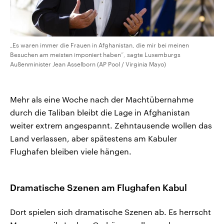
„Es waren immer die Frauen in Afghanistan, die mir bei meinen
Besuchen am meisten imponiert haben“, sagte Luxemburgs
Außenminister Jean Asselborn (AP Pool / Virginia Mayo)
Mehr als eine Woche nach der Machtübernahme
durch die Taliban bleibt die Lage in Afghanistan
weiter extrem angespannt. Zehntausende wollen das
Land verlassen, aber spätestens am Kabuler
Flughafen bleiben viele hängen.
Dramatische Szenen am Flughafen Kabul
Dort spielen sich dramatische Szenen ab. Es herrscht