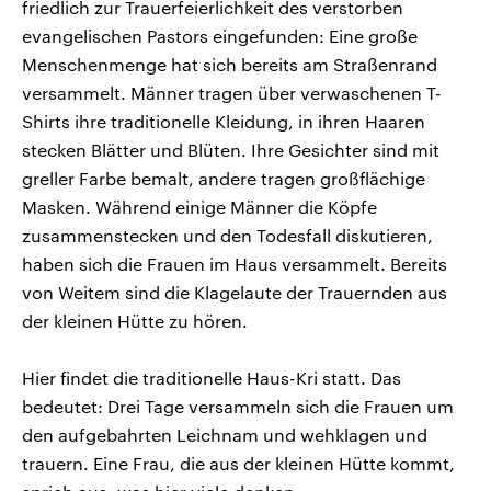
friedlich zur Trauerfeierlichkeit des verstorben
evangelischen Pastors eingefunden: Eine große
Menschenmenge hat sich bereits am Straßenrand
versammelt. Männer tragen über verwaschenen T-
Shirts ihre traditionelle Kleidung, in ihren Haaren
stecken Blätter und Blüten. Ihre Gesichter sind mit
greller Farbe bemalt, andere tragen großflächige
Masken. Während einige Männer die Köpfe
zusammenstecken und den Todesfall diskutieren,
haben sich die Frauen im Haus versammelt. Bereits
von Weitem sind die Klagelaute der Trauernden aus
der kleinen Hütte zu hören.
Hier findet die traditionelle Haus-Kri statt. Das
bedeutet: Drei Tage versammeln sich die Frauen um
den aufgebahrten Leichnam und wehklagen und
trauern. Eine Frau, die aus der kleinen Hütte kommt,