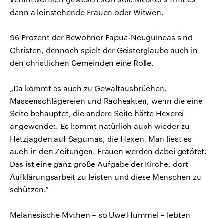
dann alleinstehende Frauen oder Witwen.
96 Prozent der Bewohner Papua-Neuguineas sind
Christen, dennoch spielt der Geisterglaube auch in
den christlichen Gemeinden eine Rolle.
„Da kommt es auch zu Gewaltausbrüchen,
Massenschlägereien und Racheakten, wenn die eine
Seite behauptet, die andere Seite hätte Hexerei
angewendet. Es kommt natürlich auch wieder zu
Hetzjagden auf Sagumas, die Hexen. Man liest es
auch in den Zeitungen. Frauen werden dabei getötet.
Das ist eine ganz große Aufgabe der Kirche, dort
Aufklärungsarbeit zu leisten und diese Menschen zu
schützen.“
Melanesische Mythen – so Uwe Hummel – lebten