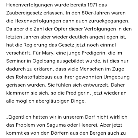
Hexenverfolgungen wurde bereits 1971 das
Zaubereigesetz erlassen. In den 80er-Jahren waren
die Hexenverfolgungen dann auch zurückgegangen.
Da aber die Zahl der Opfer dieser Verfolgungen in den
letzten Jahren aber wieder deutlich angestiegen ist,
hat die Regierung das Gesetz jetzt noch einmal
verschärft. Für Mary, eine junge Predigerin, die im
Seminar in Ogelbang ausgebildet wurde, ist dies nur
dadurch zu erklären, dass viele Menschen im Zuge
des Rohstoffabbaus aus ihrer gewohnten Umgebung
gerissen wurden. Sie fühlen sich entwurzelt. Daher
klammern sie sich, so die Predigerin, jetzt wieder an
alle möglich abergläubigen Dinge.
„Eigentlich hatten wir in unserem Dorf nicht wirklich
das Problem von Saguma oder Hexerei. Aber jetzt
kommt es von den Dörfern aus den Bergen auch zu