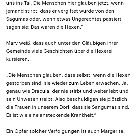
uns ins Tal. Die Menschen hier glauben jetzt, wenn
jemand stirbt, dass er vergiftet wurde von den
Sagumas oder, wenn etwas Ungerechtes passiert,
sagen sie: Das waren die Hexen.“
Mary weiß, dass auch unter den Gläubigen ihrer
Gemeinde viele Geschichten über die Hexerei
kursieren.
„Die Menschen glauben, dass selbst, wenn die Hexen
gestorben sind, sie wieder zum Leben erwachen. Ja,
genau wie Dracula, der nie stirbt und weiter lebt und
sein Unwesen treibt. Also beschuldigen sie plötzlich
die Frauen in unserem Dorf, dass sie Sangumas sind.
Es ist wie eine ansteckende Krankheit.“
Ein Opfer solcher Verfolgungen ist auch Margerite: