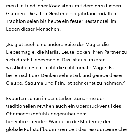
meist in friedlicher Koexistenz mit dem christlichen
Glauben. Die alten Geister einer jahrtausendalten
Tradition seien bis heute ein fester Bestandteil im
Leben dieser Menschen.
„Es gibt auch eine andere Seite der Magie: die
Liebesmagie, die Marila. Leute locken ihren Partner zu
sich durch Liebesmagie. Das ist aus unserer
westlichen Sicht nicht die schlimmste Magie. Es
beherrscht das Denken sehr stark und gerade dieser
Glaube, Saguma und Psin, ist sehr ernst zu nehmen.“
Experten sehen in der starken Zunahme der
traditionellen Mythen auch ein Überdruckventil des
Ohnmachtsgefühls gegenüber dem
hereinbrechenden Wandel in die Moderne; der
globale Rohstoffboom krempelt das ressourcenreiche