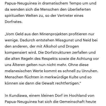
Papua-Neuguinea in dramatischem Tempo um und
da wenden sich die Menschen den überlieferten
spirituellen Welten zu, so der Vertreter eines
Dorfrates.
„Vom Geld aus den Minenprojekten profitieren nur
wenige. Dadurch entstehen Missgunst und Neid bei
den anderen, der mit Alkohol und Drogen
kompensiert wird. Die Dorfstrukturen zerfallen und
die alten Regeln des Respekts sowie die Achtung vor
uns Älteren gelten nun nicht mehr. Ohne diese
melanesischen Werte kommt es schnell zu Unruhen.
Menschen flüchten in merkwürdige Kulte und so
können sie dann die Gewalt rechtfertigen.“
In Kundiawa, einem kleinen Dorf im Hochland von
Papua-Neuguinea hat sich die Gemeinschaft heute