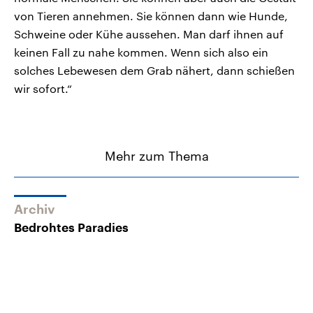
von Tieren annehmen. Sie können dann wie Hunde,
Schweine oder Kühe aussehen. Man darf ihnen auf
keinen Fall zu nahe kommen. Wenn sich also ein
solches Lebewesen dem Grab nähert, dann schießen
wir sofort.“
Mehr zum Thema
Archiv
Bedrohtes Paradies