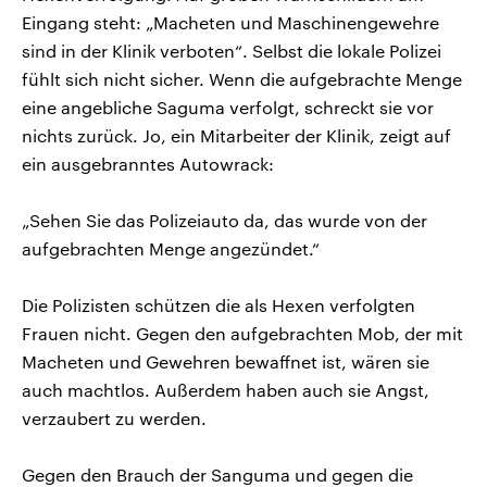
Eingang steht: „Macheten und Maschinengewehre
sind in der Klinik verboten“. Selbst die lokale Polizei
fühlt sich nicht sicher. Wenn die aufgebrachte Menge
eine angebliche Saguma verfolgt, schreckt sie vor
nichts zurück. Jo, ein Mitarbeiter der Klinik, zeigt auf
ein ausgebranntes Autowrack:
„Sehen Sie das Polizeiauto da, das wurde von der
aufgebrachten Menge angezündet.“
Die Polizisten schützen die als Hexen verfolgten
Frauen nicht. Gegen den aufgebrachten Mob, der mit
Macheten und Gewehren bewaffnet ist, wären sie
auch machtlos. Außerdem haben auch sie Angst,
verzaubert zu werden.
Gegen den Brauch der Sanguma und gegen die