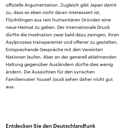
offizielle Argumentation. Zugleich gibt Japan damit
zu, dass es eben nicht daran interessiert ist,
Flüchtlingen aus rein humanitären Gründen eine
neue Heimat zu geben. Der internationale Druck
dürfte die Inselnation zwar bald dazu zwingen, ihren
Asylprozess transparenter und offener zu gestalten.
Entsprechende Gespräche mit den Vereinten
Nationen laufen. Aber an der generell ablehnenden
Haltung gegenüber Ausländern dürfte dies wenig
ändern. Die Aussichten für den syrischen
Familienvater Yousef Joudi sehen daher nicht gut
aus.
Entdecken Sie den Deutschlandfunk