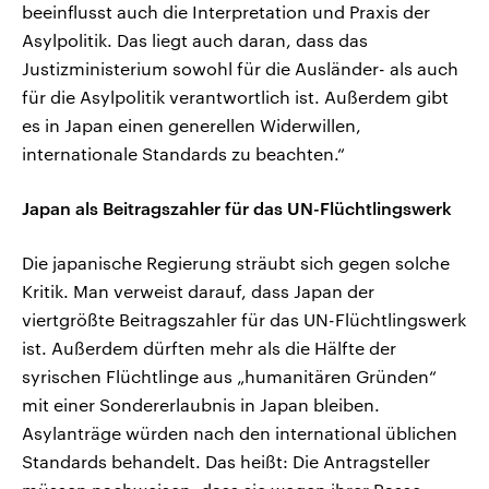
beeinflusst auch die Interpretation und Praxis der
Asylpolitik. Das liegt auch daran, dass das
Justizministerium sowohl für die Ausländer- als auch
für die Asylpolitik verantwortlich ist. Außerdem gibt
es in Japan einen generellen Widerwillen,
internationale Standards zu beachten.“
Japan als Beitragszahler für das UN-Flüchtlingswerk
Die japanische Regierung sträubt sich gegen solche
Kritik. Man verweist darauf, dass Japan der
viertgrößte Beitragszahler für das UN-Flüchtlingswerk
ist. Außerdem dürften mehr als die Hälfte der
syrischen Flüchtlinge aus „humanitären Gründen“
mit einer Sondererlaubnis in Japan bleiben.
Asylanträge würden nach den international üblichen
Standards behandelt. Das heißt: Die Antragsteller