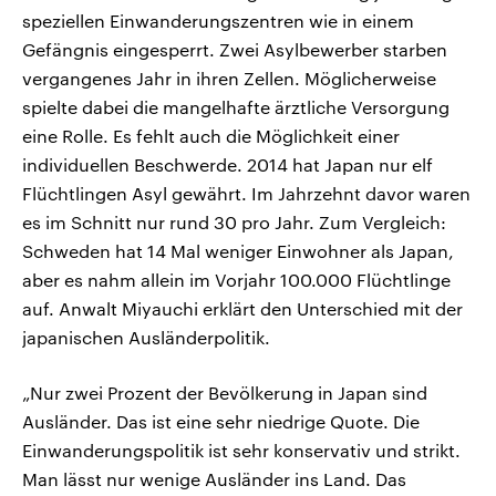
speziellen Einwanderungszentren wie in einem
Gefängnis eingesperrt. Zwei Asylbewerber starben
vergangenes Jahr in ihren Zellen. Möglicherweise
spielte dabei die mangelhafte ärztliche Versorgung
eine Rolle. Es fehlt auch die Möglichkeit einer
individuellen Beschwerde. 2014 hat Japan nur elf
Flüchtlingen Asyl gewährt. Im Jahrzehnt davor waren
es im Schnitt nur rund 30 pro Jahr. Zum Vergleich:
Schweden hat 14 Mal weniger Einwohner als Japan,
aber es nahm allein im Vorjahr 100.000 Flüchtlinge
auf. Anwalt Miyauchi erklärt den Unterschied mit der
japanischen Ausländerpolitik.
„Nur zwei Prozent der Bevölkerung in Japan sind
Ausländer. Das ist eine sehr niedrige Quote. Die
Einwanderungspolitik ist sehr konservativ und strikt.
Man lässt nur wenige Ausländer ins Land. Das