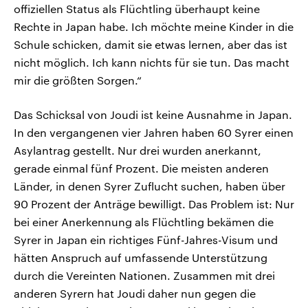
offiziellen Status als Flüchtling überhaupt keine
Rechte in Japan habe. Ich möchte meine Kinder in die
Schule schicken, damit sie etwas lernen, aber das ist
nicht möglich. Ich kann nichts für sie tun. Das macht
mir die größten Sorgen.“
Das Schicksal von Joudi ist keine Ausnahme in Japan.
In den vergangenen vier Jahren haben 60 Syrer einen
Asylantrag gestellt. Nur drei wurden anerkannt,
gerade einmal fünf Prozent. Die meisten anderen
Länder, in denen Syrer Zuflucht suchen, haben über
90 Prozent der Anträge bewilligt. Das Problem ist: Nur
bei einer Anerkennung als Flüchtling bekämen die
Syrer in Japan ein richtiges Fünf-Jahres-Visum und
hätten Anspruch auf umfassende Unterstützung
durch die Vereinten Nationen. Zusammen mit drei
anderen Syrern hat Joudi daher nun gegen die