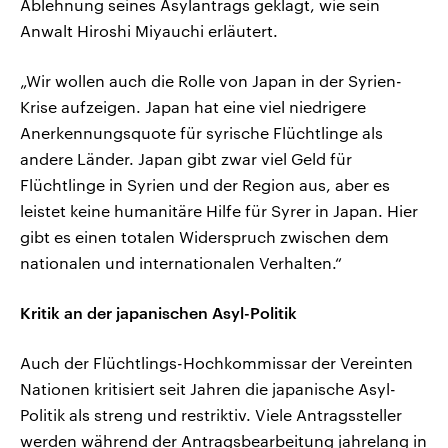
Ablehnung seines Asylantrags geklagt, wie sein
Anwalt Hiroshi Miyauchi erläutert.
„Wir wollen auch die Rolle von Japan in der Syrien-
Krise aufzeigen. Japan hat eine viel niedrigere
Anerkennungsquote für syrische Flüchtlinge als
andere Länder. Japan gibt zwar viel Geld für
Flüchtlinge in Syrien und der Region aus, aber es
leistet keine humanitäre Hilfe für Syrer in Japan. Hier
gibt es einen totalen Widerspruch zwischen dem
nationalen und internationalen Verhalten.“
Kritik an der japanischen Asyl-Politik
Auch der Flüchtlings-Hochkommissar der Vereinten
Nationen kritisiert seit Jahren die japanische Asyl-
Politik als streng und restriktiv. Viele Antragssteller
werden während der Antragsbearbeitung jahrelang in