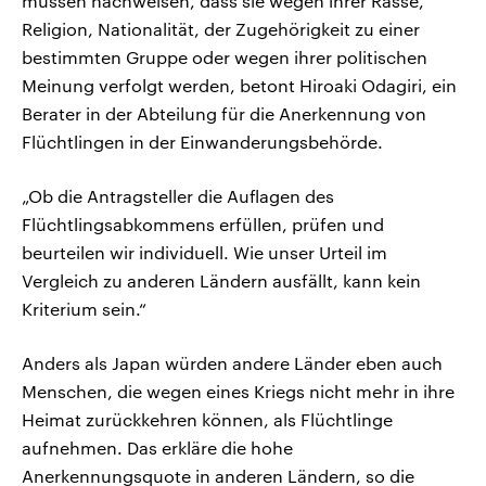
müssen nachweisen, dass sie wegen ihrer Rasse,
Religion, Nationalität, der Zugehörigkeit zu einer
bestimmten Gruppe oder wegen ihrer politischen
Meinung verfolgt werden, betont Hiroaki Odagiri, ein
Berater in der Abteilung für die Anerkennung von
Flüchtlingen in der Einwanderungsbehörde.
„Ob die Antragsteller die Auflagen des
Flüchtlingsabkommens erfüllen, prüfen und
beurteilen wir individuell. Wie unser Urteil im
Vergleich zu anderen Ländern ausfällt, kann kein
Kriterium sein.“
Anders als Japan würden andere Länder eben auch
Menschen, die wegen eines Kriegs nicht mehr in ihre
Heimat zurückkehren können, als Flüchtlinge
aufnehmen. Das erkläre die hohe
Anerkennungsquote in anderen Ländern, so die