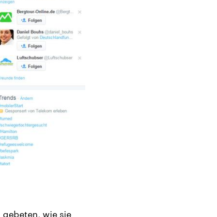
 gebeten, wie sie