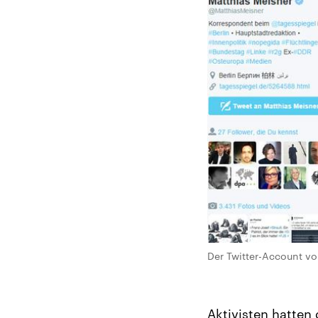
Der Twitter-Account vo
Aktivisten hatten