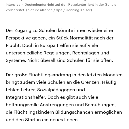
intensivem Deutschunterricht auf den Regelunterricht in der Schule
vorbereitet. (picture alliance / dpa / Henning Kaiser)
Der Zugang zu Schulen könnte ihnen wieder eine
Perspektive geben, ein Stück Normalität nach der
Flucht. Doch in Europa treffen sie auf viele
unterschiedliche Regelungen, Rechtslagen und
Systeme. Nicht überall sind Schulen für sie offen.
Der große Flüchtlingsandrang in den letzten Monaten
bringt zudem viele Schulen an die Grenzen. Häufig
fehlen Lehrer, Sozialpädagogen und
Integrationshelfer. Doch es gibt auch viele
hoffnungsvolle Anstrengungen und Bemühungen,
die Flüchtlingskindern Bildungschancen ermöglichen
und den Start in ein neues Leben.