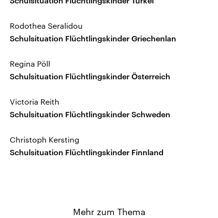
Schulsituation Flüchtlingskinder Türkei
Rodothea Seralidou
Schulsituation Flüchtlingskinder Griechenlan
Regina Pöll
Schulsituation Flüchtlingskinder Österreich
Victoria Reith
Schulsituation Flüchtlingskinder Schweden
Christoph Kersting
Schulsituation Flüchtlingskinder Finnland
Mehr zum Thema