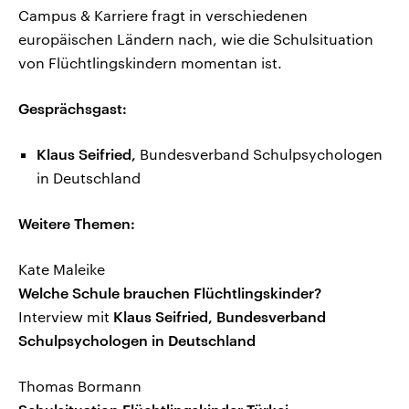
Campus & Karriere fragt in verschiedenen
europäischen Ländern nach, wie die Schulsituation
von Flüchtlingskindern momentan ist.
Gesprächsgast:
Klaus Seifried,
Bundesverband Schulpsychologen
in Deutschland
Weitere Themen:
Kate Maleike
Welche Schule brauchen Flüchtlingskinder?
Interview
mit
Klaus Seifried, Bundesverband
Schulpsychologen in Deutschland
Thomas Bormann