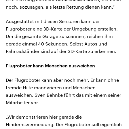
noch, sozusagen, als letzte Rettung dienen kann.“
Ausgestattet mit diesen Sensoren kann der
Flugroboter eine 3D-Karte der Umgebung erstellen.
Um die gesamte Garage zu scannen, reichen ihm
gerade einmal 40 Sekunden. Selbst Autos und
Fahrradständer sind auf der 3D-Karte zu erkennen.
Flugroboter kann Menschen ausweichen
Der Flugroboter kann aber noch mehr. Er kann ohne
fremde Hilfe manövrieren und Menschen
ausweichen. Sven Behnke führt das mit einem seiner
Mitarbeiter vor.
„Wir demonstrieren hier gerade die
Hindernisvermeidung. Der Flugroboter soll eigentlich