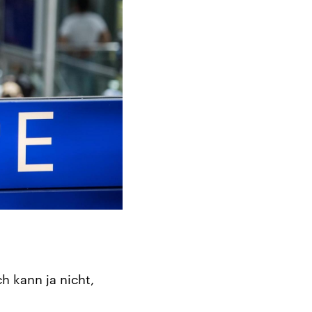
h kann ja nicht,