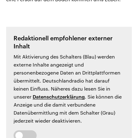
Redaktionell empfohlener externer
Inhalt
Mit Aktivierung des Schalters (Blau) werden
externe Inhalte angezeigt und
personenbezogene Daten an Drittplattformen
übermittelt. Deutschlandradio hat darauf
keinen Einfluss. Näheres dazu lesen Sie in
unserer
Datenschutzerklärung
. Sie können die
Anzeige und die damit verbundene
Datenübermittlung mit dem Schalter (Grau)
jederzeit wieder deaktivieren.