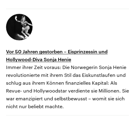
Vor 50 Jahren gestorben – Eisprinzessin und
Hollywood-Diva Sonja Henie
Immer ihrer Zeit voraus: Die Norwegerin Sonja Henie
revolutionierte mit ihrem Stil das Eiskunstlaufen und
schlug aus ihrem Können finanzielles Kapital: Als
Revue- und Hollywoodstar verdiente sie Millionen. Sie
war emanzipiert und selbstbewusst – womit sie sich
nicht nur beliebt machte.