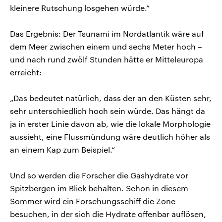
kleinere Rutschung losgehen würde.“
Das Ergebnis: Der Tsunami im Nordatlantik wäre auf
dem Meer zwischen einem und sechs Meter hoch –
und nach rund zwölf Stunden hätte er Mitteleuropa
erreicht:
„Das bedeutet natürlich, dass der an den Küsten sehr,
sehr unterschiedlich hoch sein würde. Das hängt da
ja in erster Linie davon ab, wie die lokale Morphologie
aussieht, eine Flussmündung wäre deutlich höher als
an einem Kap zum Beispiel.“
Und so werden die Forscher die Gashydrate vor
Spitzbergen im Blick behalten. Schon in diesem
Sommer wird ein Forschungsschiff die Zone
besuchen, in der sich die Hydrate offenbar auflösen,