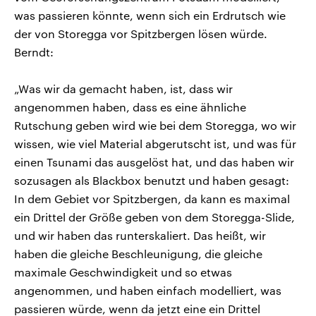
was passieren könnte, wenn sich ein Erdrutsch wie
der von Storegga vor Spitzbergen lösen würde.
Berndt:
„Was wir da gemacht haben, ist, dass wir
angenommen haben, dass es eine ähnliche
Rutschung geben wird wie bei dem Storegga, wo wir
wissen, wie viel Material abgerutscht ist, und was für
einen Tsunami das ausgelöst hat, und das haben wir
sozusagen als Blackbox benutzt und haben gesagt:
In dem Gebiet vor Spitzbergen, da kann es maximal
ein Drittel der Größe geben von dem Storegga-Slide,
und wir haben das runterskaliert. Das heißt, wir
haben die gleiche Beschleunigung, die gleiche
maximale Geschwindigkeit und so etwas
angenommen, und haben einfach modelliert, was
passieren würde, wenn da jetzt eine ein Drittel