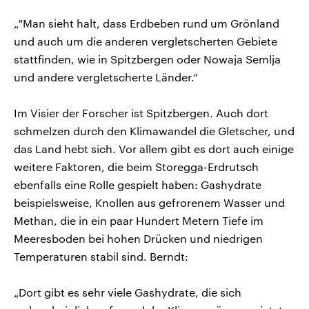
„"Man sieht halt, dass Erdbeben rund um Grönland
und auch um die anderen vergletscherten Gebiete
stattfinden, wie in Spitzbergen oder Nowaja Semlja
und andere vergletscherte Länder.“
Im Visier der Forscher ist Spitzbergen. Auch dort
schmelzen durch den Klimawandel die Gletscher, und
das Land hebt sich. Vor allem gibt es dort auch einige
weitere Faktoren, die beim Storegga-Erdrutsch
ebenfalls eine Rolle gespielt haben: Gashydrate
beispielsweise, Knollen aus gefrorenem Wasser und
Methan, die in ein paar Hundert Metern Tiefe im
Meeresboden bei hohen Drücken und niedrigen
Temperaturen stabil sind. Berndt:
„Dort gibt es sehr viele Gashydrate, die sich