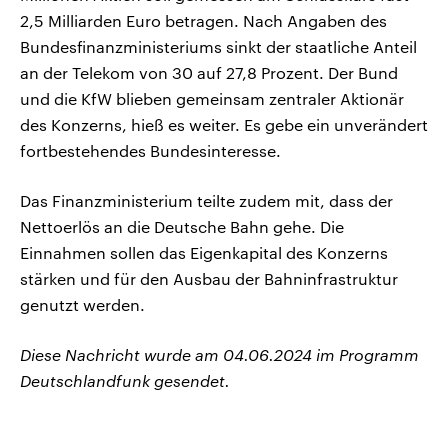
2,5 Milliarden Euro betragen. Nach Angaben des
Bundesfinanzministeriums sinkt der staatliche Anteil
an der Telekom von 30 auf 27,8 Prozent. Der Bund
und die KfW blieben gemeinsam zentraler Aktionär
des Konzerns, hieß es weiter. Es gebe ein unverändert
fortbestehendes Bundesinteresse.
Das Finanzministerium teilte zudem mit, dass der
Nettoerlös an die Deutsche Bahn gehe. Die
Einnahmen sollen das Eigenkapital des Konzerns
stärken und für den Ausbau der Bahninfrastruktur
genutzt werden.
Diese Nachricht wurde am 04.06.2024 im Programm
Deutschlandfunk gesendet.