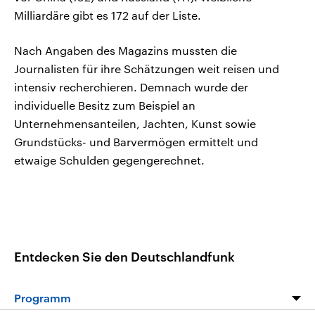
Milliardäre gibt es 172 auf der Liste.
Nach Angaben des Magazins mussten die
Journalisten für ihre Schätzungen weit reisen und
intensiv recherchieren. Demnach wurde der
individuelle Besitz zum Beispiel an
Unternehmensanteilen, Jachten, Kunst sowie
Grundstücks- und Barvermögen ermittelt und
etwaige Schulden gegengerechnet.
Entdecken Sie den Deutschlandfunk
Programm