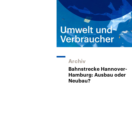
Archiv
Bahnstrecke Hannover-
Hamburg: Ausbau oder
Neubau?