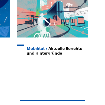
Mobilität
Aktuelle Berichte
und Hintergründe