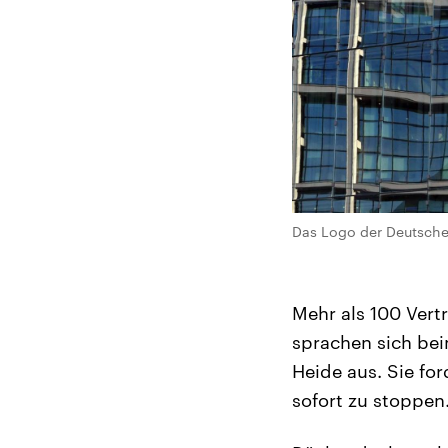
Das Logo der Deutsche
Mehr als 100 Vert
sprachen sich bei
Heide aus. Sie fo
sofort zu stoppen