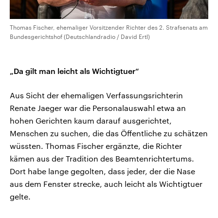
Thomas Fischer, ehemaliger Vorsitzender Richter des 2. Strafsenats am
Bundesgerichtshof (Deutschlandradio / David Ertl)
„Da gilt man leicht als Wichtigtuer“
Aus Sicht der ehemaligen Verfassungsrichterin
Renate Jaeger war die Personalauswahl etwa an
hohen Gerichten kaum darauf ausgerichtet,
Menschen zu suchen, die das Öffentliche zu schätzen
wüssten. Thomas Fischer ergänzte, die Richter
kämen aus der Tradition des Beamtenrichtertums.
Dort habe lange gegolten, dass jeder, der die Nase
aus dem Fenster strecke, auch leicht als Wichtigtuer
gelte.