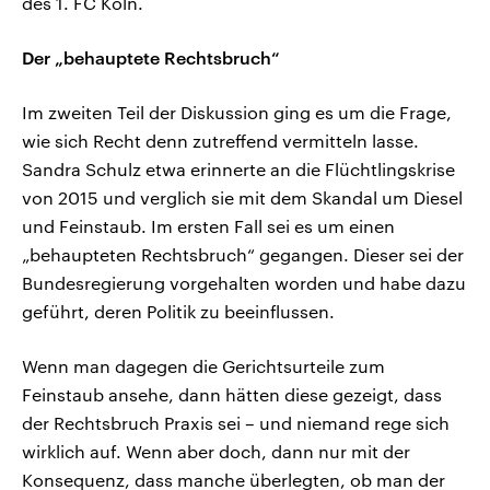
des 1. FC Köln.
Der „behauptete Rechtsbruch“
Im zweiten Teil der Diskussion ging es um die Frage,
wie sich Recht denn zutreffend vermitteln lasse.
Sandra Schulz etwa erinnerte an die Flüchtlingskrise
von 2015 und verglich sie mit dem Skandal um Diesel
und Feinstaub. Im ersten Fall sei es um einen
„behaupteten Rechtsbruch“ gegangen. Dieser sei der
Bundesregierung vorgehalten worden und habe dazu
geführt, deren Politik zu beeinflussen.
Wenn man dagegen die Gerichtsurteile zum
Feinstaub ansehe, dann hätten diese gezeigt, dass
der Rechtsbruch Praxis sei – und niemand rege sich
wirklich auf. Wenn aber doch, dann nur mit der
Konsequenz, dass manche überlegten, ob man der