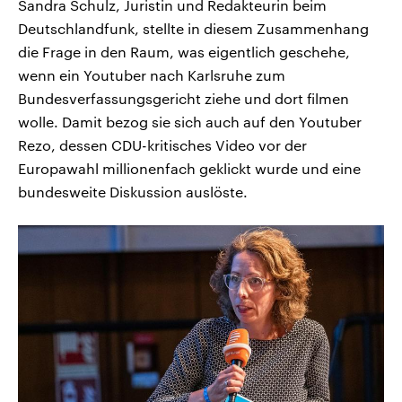
Sandra Schulz, Juristin und Redakteurin beim
Deutschlandfunk, stellte in diesem Zusammenhang
die Frage in den Raum, was eigentlich geschehe,
wenn ein Youtuber nach Karlsruhe zum
Bundesverfassungsgericht ziehe und dort filmen
wolle. Damit bezog sie sich auch auf den Youtuber
Rezo, dessen CDU-kritisches Video vor der
Europawahl millionenfach geklickt wurde und eine
bundesweite Diskussion auslöste.