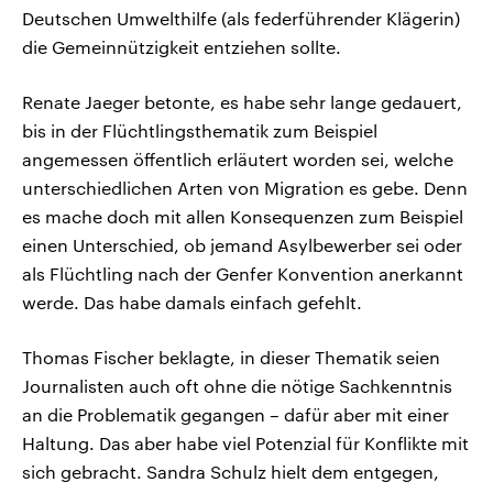
Deutschen Umwelthilfe (als federführender Klägerin)
die Gemeinnützigkeit entziehen sollte.
Renate Jaeger betonte, es habe sehr lange gedauert,
bis in der Flüchtlingsthematik zum Beispiel
angemessen öffentlich erläutert worden sei, welche
unterschiedlichen Arten von Migration es gebe. Denn
es mache doch mit allen Konsequenzen zum Beispiel
einen Unterschied, ob jemand Asylbewerber sei oder
als Flüchtling nach der Genfer Konvention anerkannt
werde. Das habe damals einfach gefehlt.
Thomas Fischer beklagte, in dieser Thematik seien
Journalisten auch oft ohne die nötige Sachkenntnis
an die Problematik gegangen – dafür aber mit einer
Haltung. Das aber habe viel Potenzial für Konflikte mit
sich gebracht. Sandra Schulz hielt dem entgegen,