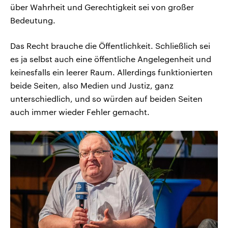
über Wahrheit und Gerechtigkeit sei von großer
Bedeutung.
Das Recht brauche die Öffentlichkeit. Schließlich sei
es ja selbst auch eine öffentliche Angelegenheit und
keinesfalls ein leerer Raum. Allerdings funktionierten
beide Seiten, also Medien und Justiz, ganz
unterschiedlich, und so würden auf beiden Seiten
auch immer wieder Fehler gemacht.