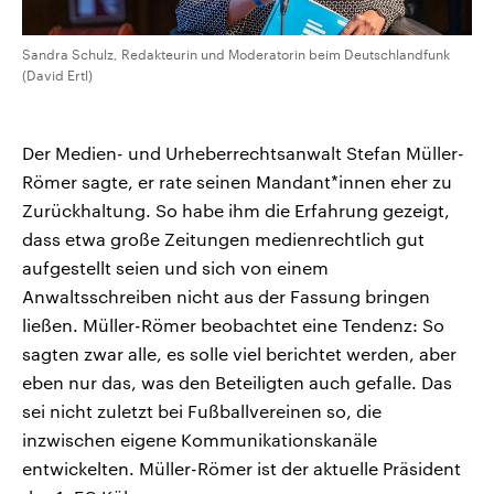
Sandra Schulz, Redakteurin und Moderatorin beim Deutschlandfunk
(David Ertl)
Der Medien- und Urheberrechtsanwalt Stefan Müller-
Römer sagte, er rate seinen Mandant*innen eher zu
Zurückhaltung. So habe ihm die Erfahrung gezeigt,
dass etwa große Zeitungen medienrechtlich gut
aufgestellt seien und sich von einem
Anwaltsschreiben nicht aus der Fassung bringen
ließen. Müller-Römer beobachtet eine Tendenz: So
sagten zwar alle, es solle viel berichtet werden, aber
eben nur das, was den Beteiligten auch gefalle. Das
sei nicht zuletzt bei Fußballvereinen so, die
inzwischen eigene Kommunikationskanäle
entwickelten. Müller-Römer ist der aktuelle Präsident