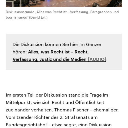
Diskussionsrunde „Alles was Recht ist – Verfassung, Paragraphen und
Journalismus“ (David Ertl)
Die Diskussion können Sie hier im Ganzen
hören:
Alles, was Recht ist – Recht,
Verfassung, Justiz und die Medien
Im ersten Teil der Diskussion stand die Frage im
Mittelpunkt, wie sich Recht und Öffentlichkeit
zueinander verhalten. Thomas Fischer – ehemaliger
Vorsitzender Richter des 2. Strafsenats am
Bundesgerichtshof – etwa sagte, eine Diskussion