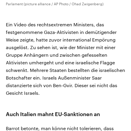
Parlament (picture alliance / AP Photo / Ohad Zwigenberg)
Ein Video des rechtsextremen Ministers, das
festgenommene Gaza-Aktivisten in demütigender
Weise zeigte, hatte zuvor international Empörung
ausgelöst. Zu sehen ist, wie der Minister mit einer
Gruppe Anhängern und zwischen gefesselten
Aktivisten umhergeht und eine israelische Flagge
schwenkt. Mehrere Staaten bestellten die israelischen
Botschafter ein. Israels Außenminister Saar
distanzierte sich von Ben-Gvir. Dieser sei nicht das
Gesicht Israels.
Auch Italien mahnt EU-Sanktionen an
Barrot betonte, man könne nicht tolerieren, dass