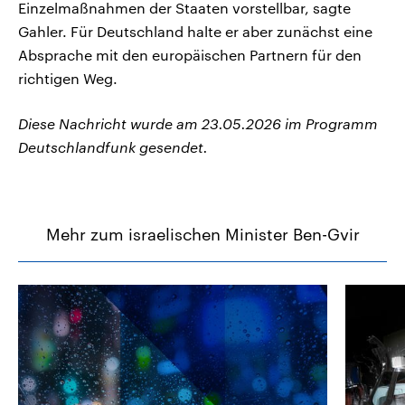
Einzelmaßnahmen der Staaten vorstellbar, sagte
Gahler. Für Deutschland halte er aber zunächst eine
Absprache mit den europäischen Partnern für den
richtigen Weg.
Diese Nachricht wurde am 23.05.2026 im Programm
Deutschlandfunk gesendet.
Mehr zum israelischen Minister Ben-Gvir