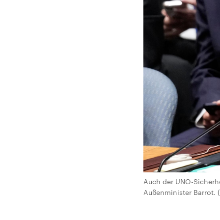
Auch der UNO-Sicherhei
Außenminister Barrot. 