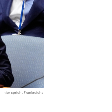
– hier spricht Frankreichs