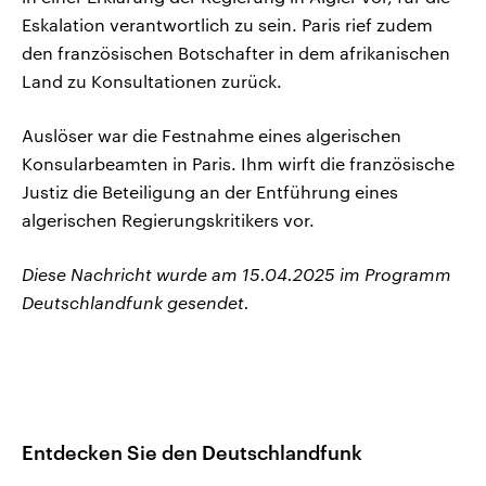
Eskalation verantwortlich zu sein. Paris rief zudem
den französischen Botschafter in dem afrikanischen
Land zu Konsultationen zurück.
Auslöser war die Festnahme eines algerischen
Konsularbeamten in Paris. Ihm wirft die französische
Justiz die Beteiligung an der Entführung eines
algerischen Regierungskritikers vor.
Diese Nachricht wurde am 15.04.2025 im Programm
Deutschlandfunk gesendet.
Entdecken Sie den Deutschlandfunk