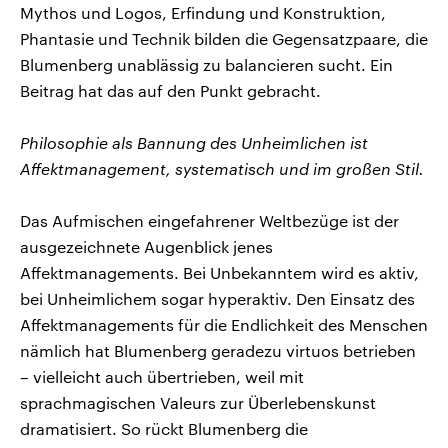
Mythos und Logos, Erfindung und Konstruktion,
Phantasie und Technik bilden die Gegensatzpaare, die
Blumenberg unablässig zu balancieren sucht. Ein
Beitrag hat das auf den Punkt gebracht.
Philosophie als Bannung des Unheimlichen ist
Affektmanagement, systematisch und im großen Stil.
Das Aufmischen eingefahrener Weltbezüge ist der
ausgezeichnete Augenblick jenes
Affektmanagements. Bei Unbekanntem wird es aktiv,
bei Unheimlichem sogar hyperaktiv. Den Einsatz des
Affektmanagements für die Endlichkeit des Menschen
nämlich hat Blumenberg geradezu virtuos betrieben
– vielleicht auch übertrieben, weil mit
sprachmagischen Valeurs zur Überlebenskunst
dramatisiert. So rückt Blumenberg die