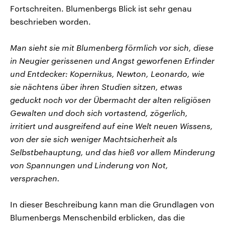
Fortschreiten. Blumenbergs Blick ist sehr genau
beschrieben worden.
Man sieht sie mit Blumenberg förmlich vor sich, diese
in Neugier gerissenen und Angst geworfenen Erfinder
und Entdecker: Kopernikus, Newton, Leonardo, wie
sie nächtens über ihren Studien sitzen, etwas
geduckt noch vor der Übermacht der alten religiösen
Gewalten und doch sich vortastend, zögerlich,
irritiert und ausgreifend auf eine Welt neuen Wissens,
von der sie sich weniger Machtsicherheit als
Selbstbehauptung, und das hieß vor allem Minderung
von Spannungen und Linderung von Not,
versprachen.
In dieser Beschreibung kann man die Grundlagen von
Blumenbergs Menschenbild erblicken, das die