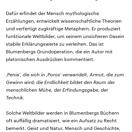
Dafür erfindet der Mensch mythologische
Erzählungen, entwickelt wissenschaftliche Theorien
und verfertigt zugkräftige Metaphern. Er produziert
funktionale Weltbilder, um seinem unsicheren Dasein
stabile Erklärungswerte zu verleihen. Das ist
Blumenbergs Grundoperation, die ein Autor mit
platonischen Ausdrücken kommentiert.
‚Penia‘, die sich in ‚Poros‘ verwandelt, Armut, die zum
Gewinn wird; die Endlichkeit bildet den Raum der
menschlichen Mühe, der Erfindungsgabe, der
Technik.
Solche Weltbilder werden in Blumenbergs Büchern
oft auffällig dramatisiert, wie ein Aufsatz zu Recht
bemerkt. Geist und Natur, Mensch und Geschichte,