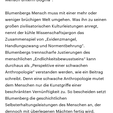
Blumenbergs Mensch muss mit einer mehr oder
weniger brüchigen Welt umgehen. Was ihn zu seinen
großen zivilisatorischen Kulturleistungen anregt,
nennt der kühle Wissenschaftsjargon das
Zusammenspiel von „Evidenzmangel,
Handlungszwang und Normentbehrung“.
Blumenbergs trennscharfe Justierungen des
menschlichen „Endlichkeitsbewusstseins“ kann
durchaus als „Perspektive einer schwachen
Anthropologie“ verstanden werden, wie ein Beitrag
schreibt. Denn eine schwache Anthropologie mutet
dem Menschen nur die Kunstgriffe einer
beschränkten Vernünftigkeit zu. So bescheiden setzt
Blumenberg die geschichtlichen
Selbsterhaltungsleistungen des Menschen an, der
dennoch mit überlegenen Mächten fertig wird.