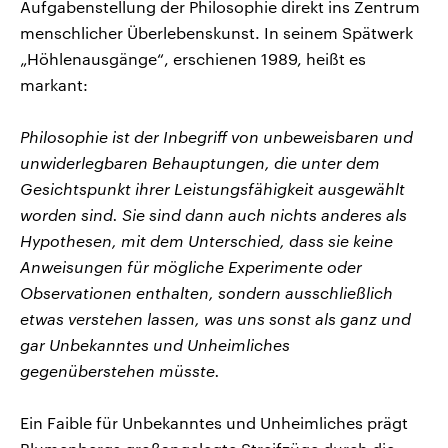
Aufgabenstellung der Philosophie direkt ins Zentrum
menschlicher Überlebenskunst. In seinem Spätwerk
„Höhlenausgänge“, erschienen 1989, heißt es
markant:
Philosophie ist der Inbegriff von unbeweisbaren und
unwiderlegbaren Behauptungen, die unter dem
Gesichtspunkt ihrer Leistungsfähigkeit ausgewählt
worden sind. Sie sind dann auch nichts anderes als
Hypothesen, mit dem Unterschied, dass sie keine
Anweisungen für mögliche Experimente oder
Observationen enthalten, sondern ausschließlich
etwas verstehen lassen, was uns sonst als ganz und
gar Unbekanntes und Unheimliches
gegenüberstehen müsste.
Ein Faible für Unbekanntes und Unheimliches prägt