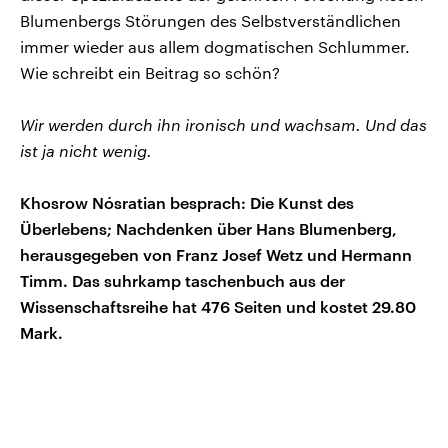
Blumenbergs Störungen des Selbstverständlichen
immer wieder aus allem dogmatischen Schlummer.
Wie schreibt ein Beitrag so schön?
Wir werden durch ihn ironisch und wachsam. Und das
ist ja nicht wenig.
Khosrow Nósratian besprach: Die Kunst des
Überlebens; Nachdenken über Hans Blumenberg,
herausgegeben von Franz Josef Wetz und Hermann
Timm. Das suhrkamp taschenbuch aus der
Wissenschaftsreihe hat 476 Seiten und kostet 29.80
Mark.