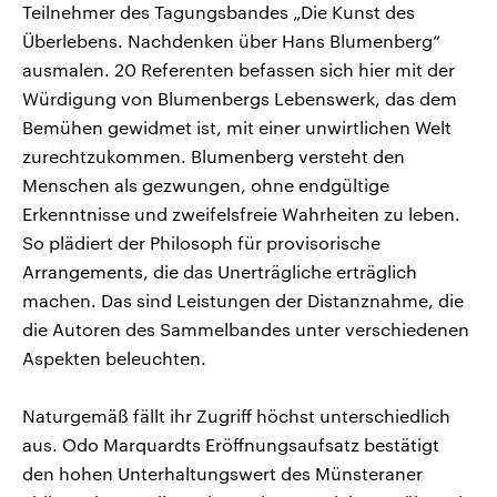
Teilnehmer des Tagungsbandes „Die Kunst des
Überlebens. Nachdenken über Hans Blumenberg“
ausmalen. 20 Referenten befassen sich hier mit der
Würdigung von Blumenbergs Lebenswerk, das dem
Bemühen gewidmet ist, mit einer unwirtlichen Welt
zurechtzukommen. Blumenberg versteht den
Menschen als gezwungen, ohne endgültige
Erkenntnisse und zweifelsfreie Wahrheiten zu leben.
So plädiert der Philosoph für provisorische
Arrangements, die das Unerträgliche erträglich
machen. Das sind Leistungen der Distanznahme, die
die Autoren des Sammelbandes unter verschiedenen
Aspekten beleuchten.
Naturgemäß fällt ihr Zugriff höchst unterschiedlich
aus. Odo Marquardts Eröffnungsaufsatz bestätigt
den hohen Unterhaltungswert des Münsteraner