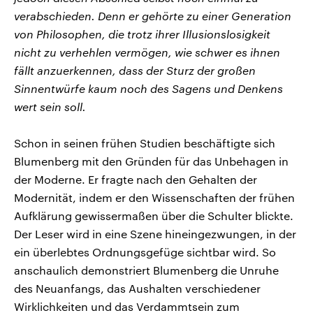
verabschieden. Denn er gehörte zu einer Generation
von Philosophen, die trotz ihrer Illusionslosigkeit
nicht zu verhehlen vermögen, wie schwer es ihnen
fällt anzuerkennen, dass der Sturz der großen
Sinnentwürfe kaum noch des Sagens und Denkens
wert sein soll.
Schon in seinen frühen Studien beschäftigte sich
Blumenberg mit den Gründen für das Unbehagen in
der Moderne. Er fragte nach den Gehalten der
Modernität, indem er den Wissenschaften der frühen
Aufklärung gewissermaßen über die Schulter blickte.
Der Leser wird in eine Szene hineingezwungen, in der
ein überlebtes Ordnungsgefüge sichtbar wird. So
anschaulich demonstriert Blumenberg die Unruhe
des Neuanfangs, das Aushalten verschiedener
Wirklichkeiten und das Verdammtsein zum