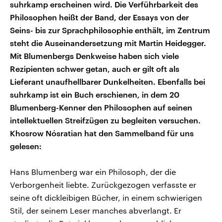
suhrkamp erscheinen wird. Die Verführbarkeit des
Philosophen heißt der Band, der Essays von der
Seins- bis zur Sprachphilosophie enthält, im Zentrum
steht die Auseinandersetzung mit Martin Heidegger.
Mit Blumenbergs Denkweise haben sich viele
Rezipienten schwer getan, auch er gilt oft als
Lieferant unaufhellbarer Dunkelheiten. Ebenfalls bei
suhrkamp ist ein Buch erschienen, in dem 20
Blumenberg-Kenner den Philosophen auf seinen
intellektuellen Streifzügen zu begleiten versuchen.
Khosrow Nósratian hat den Sammelband für uns
gelesen:
Hans Blumenberg war ein Philosoph, der die
Verborgenheit liebte. Zurückgezogen verfasste er
seine oft dickleibigen Bücher, in einem schwierigen
Stil, der seinem Leser manches abverlangt. Er