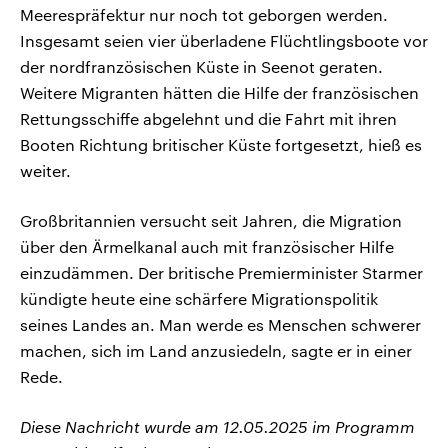
Meerespräfektur nur noch tot geborgen werden.
Insgesamt seien vier überladene Flüchtlingsboote vor
der nordfranzösischen Küste in Seenot geraten.
Weitere Migranten hätten die Hilfe der französischen
Rettungsschiffe abgelehnt und die Fahrt mit ihren
Booten Richtung britischer Küste fortgesetzt, hieß es
weiter.
Großbritannien versucht seit Jahren, die Migration
über den Ärmelkanal auch mit französischer Hilfe
einzudämmen. Der britische Premierminister Starmer
kündigte heute eine schärfere Migrationspolitik
seines Landes an. Man werde es Menschen schwerer
machen, sich im Land anzusiedeln, sagte er in einer
Rede.
Diese Nachricht wurde am 12.05.2025 im Programm