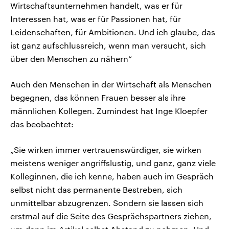
Wirtschaftsunternehmen handelt, was er für
Interessen hat, was er für Passionen hat, für
Leidenschaften, für Ambitionen. Und ich glaube, das
ist ganz aufschlussreich, wenn man versucht, sich
über den Menschen zu nähern“
Auch den Menschen in der Wirtschaft als Menschen
begegnen, das können Frauen besser als ihre
männlichen Kollegen. Zumindest hat Inge Kloepfer
das beobachtet:
„Sie wirken immer vertrauenswürdiger, sie wirken
meistens weniger angriffslustig, und ganz, ganz viele
Kolleginnen, die ich kenne, haben auch im Gespräch
selbst nicht das permanente Bestreben, sich
unmittelbar abzugrenzen. Sondern sie lassen sich
erstmal auf die Seite des Gesprächspartners ziehen,