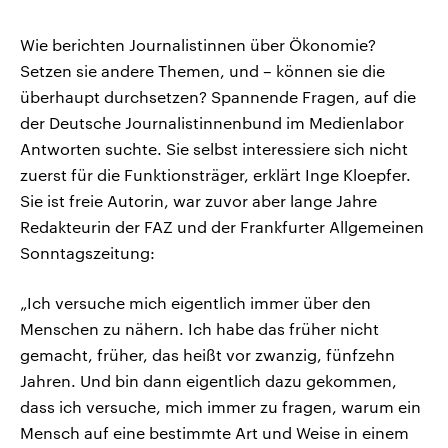
Wie berichten Journalistinnen über Ökonomie?
Setzen sie andere Themen, und – können sie die
überhaupt durchsetzen? Spannende Fragen, auf die
der Deutsche Journalistinnenbund im Medienlabor
Antworten suchte. Sie selbst interessiere sich nicht
zuerst für die Funktionsträger, erklärt Inge Kloepfer.
Sie ist freie Autorin, war zuvor aber lange Jahre
Redakteurin der FAZ und der Frankfurter Allgemeinen
Sonntagszeitung:
„Ich versuche mich eigentlich immer über den
Menschen zu nähern. Ich habe das früher nicht
gemacht, früher, das heißt vor zwanzig, fünfzehn
Jahren. Und bin dann eigentlich dazu gekommen,
dass ich versuche, mich immer zu fragen, warum ein
Mensch auf eine bestimmte Art und Weise in einem