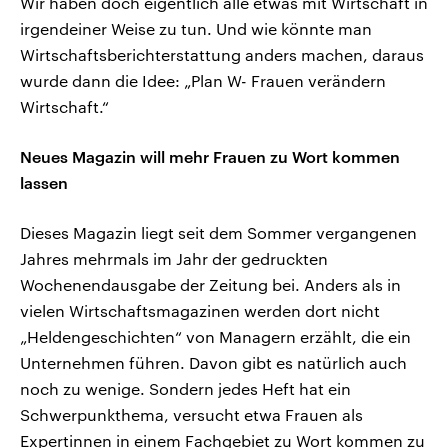
Wir haben doch eigentlich alle etwas mit Wirtschaft in
irgendeiner Weise zu tun. Und wie könnte man
Wirtschaftsberichterstattung anders machen, daraus
wurde dann die Idee: „Plan W- Frauen verändern
Wirtschaft.“
Neues Magazin will mehr Frauen zu Wort kommen
lassen
Dieses Magazin liegt seit dem Sommer vergangenen
Jahres mehrmals im Jahr der gedruckten
Wochenendausgabe der Zeitung bei. Anders als in
vielen Wirtschaftsmagazinen werden dort nicht
„Heldengeschichten“ von Managern erzählt, die ein
Unternehmen führen. Davon gibt es natürlich auch
noch zu wenige. Sondern jedes Heft hat ein
Schwerpunkthema, versucht etwa Frauen als
Expertinnen in einem Fachgebiet zu Wort kommen zu