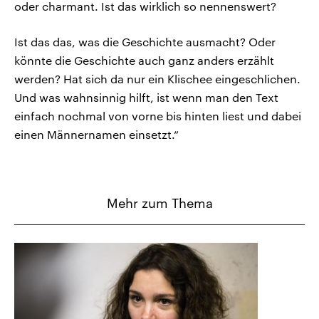
oder charmant. Ist das wirklich so nennenswert?
Ist das das, was die Geschichte ausmacht? Oder
könnte die Geschichte auch ganz anders erzählt
werden? Hat sich da nur ein Klischee eingeschlichen.
Und was wahnsinnig hilft, ist wenn man den Text
einfach nochmal von vorne bis hinten liest und dabei
einen Männernamen einsetzt.“
Mehr zum Thema