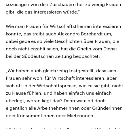
sozusagen von den Zuschauern her zu wenig Frauen
gibt, die das interessieren würde.“
Wie man Frauen für Wirtschaftsthemen interessieren
könnte, das treibt auch Alexandra Borchardt um,
dabei gebe es so viele Geschichten über Frauen, die
noch nicht erzählt seien, hat die Chefin vom Dienst
bei der Süddeutschen Zeitung beobachtet:
„Wir haben auch gleichzeitig festgestellt, dass sich
Frauen sehr wohl für Wirtschaft interessieren, aber
sich oft in der Wirtschaftspresse, wie es sie gibt, nicht
zu Hause fühlen, und haben einfach uns einfach
überlegt, woran liegt das? Denn wir sind doch
eigentlich alle Arbeitnehmerinnen oder Gründerinnen
oder Konsumentinnen oder Mieterinnen.