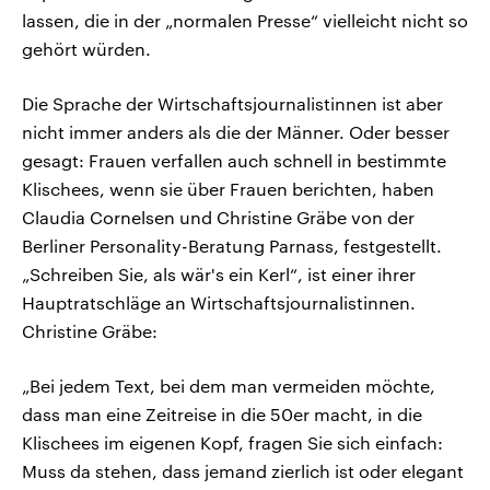
lassen, die in der „normalen Presse“ vielleicht nicht so
gehört würden.
Die Sprache der Wirtschaftsjournalistinnen ist aber
nicht immer anders als die der Männer. Oder besser
gesagt: Frauen verfallen auch schnell in bestimmte
Klischees, wenn sie über Frauen berichten, haben
Claudia Cornelsen und Christine Gräbe von der
Berliner Personality-Beratung Parnass, festgestellt.
„Schreiben Sie, als wär's ein Kerl“, ist einer ihrer
Hauptratschläge an Wirtschaftsjournalistinnen.
Christine Gräbe:
„Bei jedem Text, bei dem man vermeiden möchte,
dass man eine Zeitreise in die 50er macht, in die
Klischees im eigenen Kopf, fragen Sie sich einfach:
Muss da stehen, dass jemand zierlich ist oder elegant