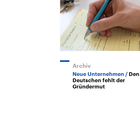
Archiv
Neue Unternehmen
Den
Deutschen fehlt der
Gründermut