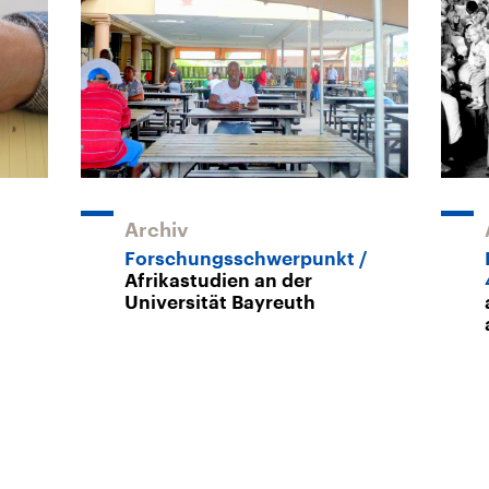
Archiv
Forschungsschwerpunkt
Afrikastudien an der
Universität Bayreuth