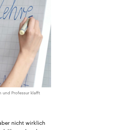
und Professur klafft
ber nicht wirklich