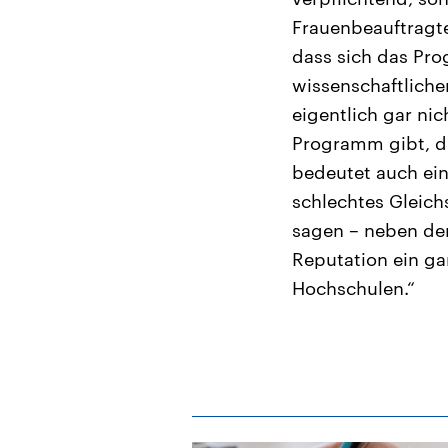
Frauenbeauftragte
dass sich das Pro
wissenschaftliche
eigentlich gar nic
Programm gibt, di
bedeutet auch ein
schlechtes Gleich
sagen – neben der
Reputation ein ga
Hochschulen.“