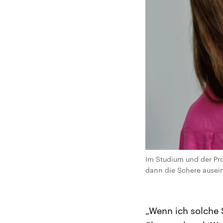
Im Studium und der Pro
dann die Schere ausein
„Wenn ich solche 