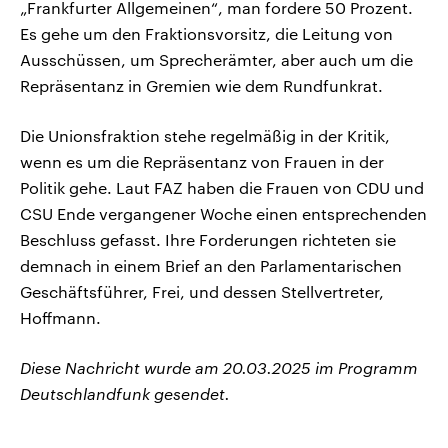
„Frankfurter Allgemeinen“, man fordere 50 Prozent.
Es gehe um den Fraktionsvorsitz, die Leitung von
Ausschüssen, um Sprecherämter, aber auch um die
Repräsentanz in Gremien wie dem Rundfunkrat.
Die Unionsfraktion stehe regelmäßig in der Kritik,
wenn es um die Repräsentanz von Frauen in der
Politik gehe. Laut FAZ haben die Frauen von CDU und
CSU Ende vergangener Woche einen entsprechenden
Beschluss gefasst. Ihre Forderungen richteten sie
demnach in einem Brief an den Parlamentarischen
Geschäftsführer, Frei, und dessen Stellvertreter,
Hoffmann.
Diese Nachricht wurde am 20.03.2025 im Programm
Deutschlandfunk gesendet.