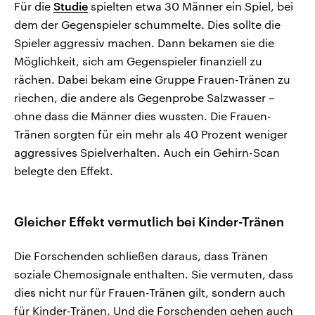
Für die
Studie
spielten etwa 30 Männer ein Spiel, bei
dem der Gegenspieler schummelte. Dies sollte die
Spieler aggressiv machen. Dann bekamen sie die
Möglichkeit, sich am Gegenspieler finanziell zu
rächen. Dabei bekam eine Gruppe Frauen-Tränen zu
riechen, die andere als Gegenprobe Salzwasser –
ohne dass die Männer dies wussten. Die Frauen-
Tränen sorgten für ein mehr als 40 Prozent weniger
aggressives Spielverhalten. Auch ein Gehirn-Scan
belegte den Effekt.
Gleicher Effekt vermutlich bei Kinder-Tränen
Die Forschenden schließen daraus, dass Tränen
soziale Chemosignale enthalten. Sie vermuten, dass
dies nicht nur für Frauen-Tränen gilt, sondern auch
für Kinder-Tränen. Und die Forschenden gehen auch