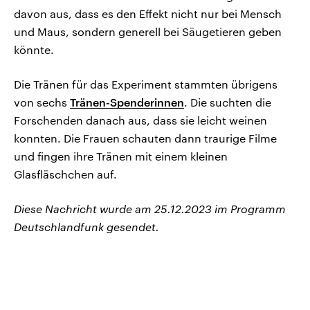
davon aus, dass es den Effekt nicht nur bei Mensch
und Maus, sondern generell bei Säugetieren geben
könnte.
Die Tränen für das Experiment stammten übrigens
von sechs
Tränen-Spenderinnen
. Die suchten die
Forschenden danach aus, dass sie leicht weinen
konnten. Die Frauen schauten dann traurige Filme
und fingen ihre Tränen mit einem kleinen
Glasfläschchen auf.
Diese Nachricht wurde am 25.12.2023 im Programm
Deutschlandfunk gesendet.