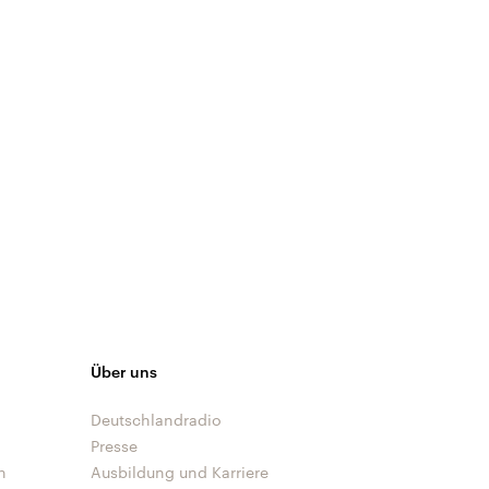
Über uns
Deutschlandradio
Presse
n
Ausbildung und Karriere