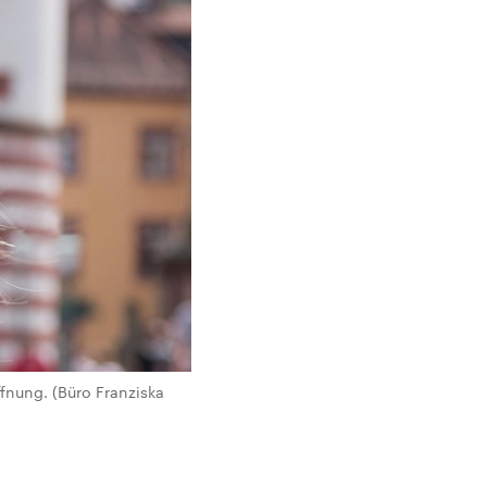
ffnung. (Büro Franziska