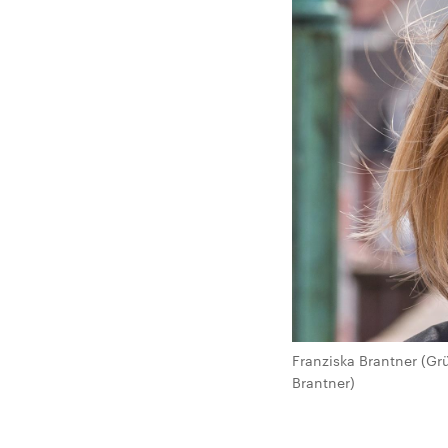
Franziska Brantner (Grü
Brantner)