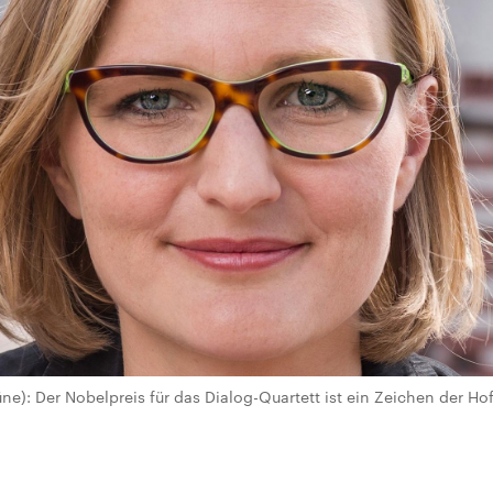
ne): Der Nobelpreis für das Dialog-Quartett ist ein Zeichen der Ho