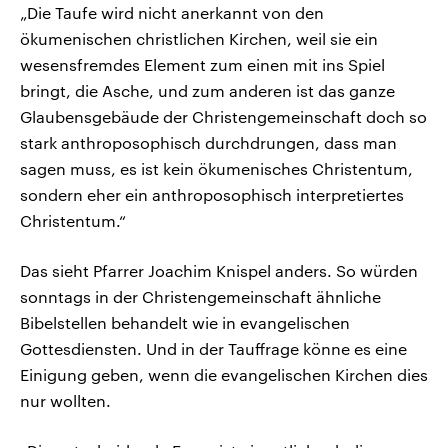
„Die Taufe wird nicht anerkannt von den
ökumenischen christlichen Kirchen, weil sie ein
wesensfremdes Element zum einen mit ins Spiel
bringt, die Asche, und zum anderen ist das ganze
Glaubensgebäude der Christengemeinschaft doch so
stark anthroposophisch durchdrungen, dass man
sagen muss, es ist kein ökumenisches Christentum,
sondern eher ein anthroposophisch interpretiertes
Christentum.“
Das sieht Pfarrer Joachim Knispel anders. So würden
sonntags in der Christengemeinschaft ähnliche
Bibelstellen behandelt wie in evangelischen
Gottesdiensten. Und in der Tauffrage könne es eine
Einigung geben, wenn die evangelischen Kirchen dies
nur wollten.