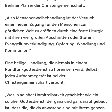
Berliner Pfarrer der Christengemeinschaft.
„Also Menschenweihehandlung ist der Versuch,
einen neuen Zugang für den Menschen zur
göttlichen Welt zu eröffnen durch eine feste Liturgie
mit ihren vier großen Abschnitten oder Stufen:
Evangeliumverkündigung, Opferung, Wandlung und
Kommunion.“
Eine heilige Handlung, die niemals in einem
Rundfunkgottesdienst zu hören sein wird. Selbst
jedes Aufnahmegerät ist bei der
Christengemeinschaft verpönt.
„Was in solcher Unmittelbarkeit geschieht wie ein
solcher Gottesdienst, der ganz und gar darauf gebaut
ist, dass die, die da anwesend sind mit ihrem ganzen