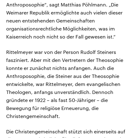
Anthroposophie“, sagt Matthias Pöhlmann. „Die
Weimarer Republik ermöglichte auch vielen dieser
neuen entstehenden Gemeinschaften
organisationsrechtliche Möglichkeiten, was im
Kaiserreich noch nicht so der Fall gewesen ist.“
Rittelmeyer war von der Person Rudolf Steiners
fasziniert. Aber mit den Vertretern der Theosophie
konnte er zunächst nichts anfangen. Auch die
Anthroposophie, die Steiner aus der Theosophie
entwickelte, war Rittelmeyer, dem evangelischen
Theologen, anfangs unverständlich. Dennoch
gründete er 1922 – als fast 50-Jähriger – die
Bewegung für religiöse Erneuerung, die
Christengemeinschaft.
Die Christengemeinschaft stützt sich einerseits auf