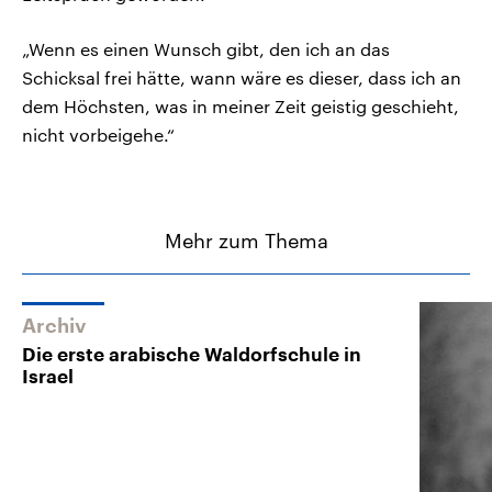
„Wenn es einen Wunsch gibt, den ich an das
Schicksal frei hätte, wann wäre es dieser, dass ich an
dem Höchsten, was in meiner Zeit geistig geschieht,
nicht vorbeigehe.“
Mehr zum Thema
Archiv
Die erste arabische Waldorfschule in
Israel