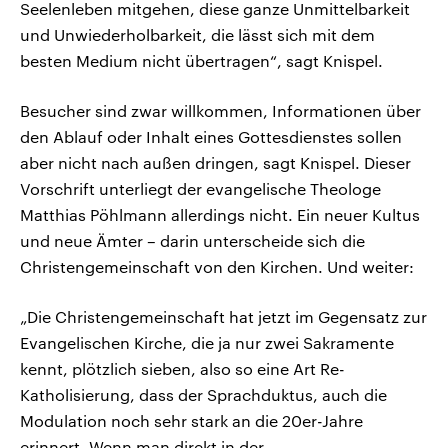
Seelenleben mitgehen, diese ganze Unmittelbarkeit
und Unwiederholbarkeit, die lässt sich mit dem
besten Medium nicht übertragen“, sagt Knispel.
Besucher sind zwar willkommen, Informationen über
den Ablauf oder Inhalt eines Gottesdienstes sollen
aber nicht nach außen dringen, sagt Knispel. Dieser
Vorschrift unterliegt der evangelische Theologe
Matthias Pöhlmann allerdings nicht. Ein neuer Kultus
und neue Ämter – darin unterscheide sich die
Christengemeinschaft von den Kirchen. Und weiter:
„Die Christengemeinschaft hat jetzt im Gegensatz zur
Evangelischen Kirche, die ja nur zwei Sakramente
kennt, plötzlich sieben, also so eine Art Re-
Katholisierung, dass der Sprachduktus, auch die
Modulation noch sehr stark an die 20er-Jahre
erinnert. Wenn man direkt in der