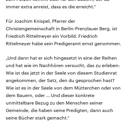
immer extra anreist, dass es die erreicht.“
Für Joachim Knispel, Pfarrer der
Christengemeinschaft in Berlin-Prenzlauer Berg, ist
Friedrich Rittelmeyer ein Vorbild. Friedrich
Rittelmeyer habe sein Predigeramt ernst genommen.
„Und dann hat er sich hingesetzt in eine der Reihen
und hat wie im Nachhören versucht, das zu erleben:
Wie ist das jetzt in der Seele von diesem Studienrat
angekommen, der Satz, den du gesprochen hast?
Wie ist es in der Seele von dem Mütterchen oder von
dem Bauern, oder … Und dieser konkrete
unmittelbare Bezug zu den Menschen seiner
Gemeinde, die haben seine Predigten, dann auch
seine Bücher stark gemacht.“