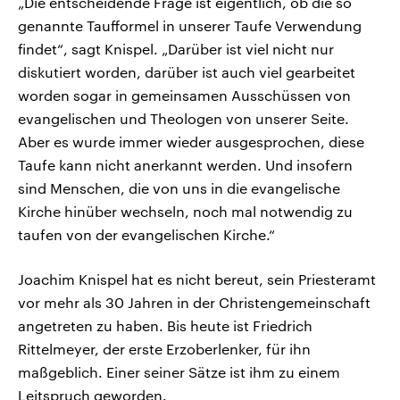
„Die entscheidende Frage ist eigentlich, ob die so
genannte Taufformel in unserer Taufe Verwendung
findet“, sagt Knispel. „Darüber ist viel nicht nur
diskutiert worden, darüber ist auch viel gearbeitet
worden sogar in gemeinsamen Ausschüssen von
evangelischen und Theologen von unserer Seite.
Aber es wurde immer wieder ausgesprochen, diese
Taufe kann nicht anerkannt werden. Und insofern
sind Menschen, die von uns in die evangelische
Kirche hinüber wechseln, noch mal notwendig zu
taufen von der evangelischen Kirche.“
Joachim Knispel hat es nicht bereut, sein Priesteramt
vor mehr als 30 Jahren in der Christengemeinschaft
angetreten zu haben. Bis heute ist Friedrich
Rittelmeyer, der erste Erzoberlenker, für ihn
maßgeblich. Einer seiner Sätze ist ihm zu einem
Leitspruch geworden.