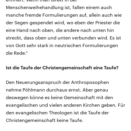
Menschenweihehandlung ist, fallen einem auch
manche fremde Formulierungen auf, allein auch wie
der Segen gespendet wird, wo eben der Priester die
eine Hand nach oben, die andere nach unten hin
streckt, dass oben und unten verbunden wird. Es ist
von Gott sehr stark in neutrischen Formulierungen
die Rede.“
Ist die Taufe der Christengemeinschaft eine Taufe?
Den Neuerungsanspruch der Anthroposophen
nehme Pöhlmann durchaus ernst. Aber genau
deswegen könne es keine Gemeinschaft mit den
evangelischen und vielen anderen Kirchen geben. Für
den evangelischen Theologen ist die Taufe der
Christengemeinschaft keine Taufe.