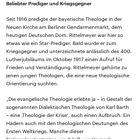
Beliebter Prediger und Kriegsgegner
Seit 1916 predigte der bayerische Theologe in der
Neuen Kirche am Berliner Gendarmenmarkt, dem
heutigen Deutschen Dom. Rittelmeyer war hier so
etwas wie ein Star-Prediger. Bald wurde er zum
Kriegsgegner und unterzeichnete anlässlich des 400.
Lutherjubiläums im Oktober 1917 einen Aufruf für
Frieden und Verständigung. Rittelmeyer gehörte zu
jenen jungen Theologen, die eine neue theologische
Orientierung suchten.
„Die evangelische Theologie erlebte ja – in Gestalt der
sogenannten Dialektischen Theologie von Karl Barth
– eine ‚Theologie der Krise‘, auch einen Aufbruch. Ein
Hadern auch mit den theologischen Deutungen des
Ersten Weltkriegs. Manche dieser