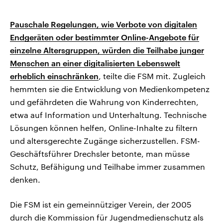
Pauschale Regelungen, wie Verbote von digitalen
Endgeräten oder bestimmter Online-Angebote für
einzelne Altersgruppen, würden die Teilhabe junger
Menschen an einer digitalisierten Lebenswelt
erheblich einschränken
, teilte die FSM mit. Zugleich
hemmten sie die Entwicklung von Medienkompetenz
und gefährdeten die Wahrung von Kinderrechten,
etwa auf Information und Unterhaltung. Technische
Lösungen können helfen, Online-Inhalte zu filtern
und altersgerechte Zugänge sicherzustellen. FSM-
Geschäftsführer Drechsler betonte, man müsse
Schutz, Befähigung und Teilhabe immer zusammen
denken.
Die FSM ist ein gemeinnütziger Verein, der 2005
durch die Kommission für Jugendmedienschutz als