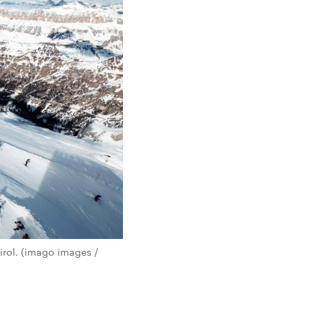
irol. (imago images /