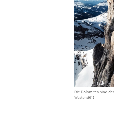
Die Dolomiten sind der 
Westend61)