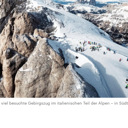
viel besuchte Gebirgszug im italienischen Teil der Alpen – in Südt