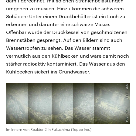
damit gerechnet, mit solchen Strahlenbelastungen
umgehen zu müssen. Hinzu kommen die schweren
Schäden: Unter einem Druckbehälter ist ein Loch zu
erkennen und darunter eine schwarze Masse.
Offenbar wurde der Druckkessel von geschmolzenen
Brennstäben gesprengt. Auf den Bildern sind auch
Wassertropfen zu sehen. Das Wasser stammt
vermutlich aus den Kühlbecken und wäre damit noch
stärker radioaktiv kontaminiert. Das Wasser aus den
Kühlbecken sickert ins Grundwasser.
Im Innern von Reaktor 2 in Fukushima (Tepco Inc.)