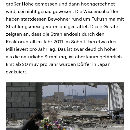
großer Höhe gemessen und dann hochgerechnet
wird, sei nicht genau gewesen. Die Wissenschaftler
haben stattdessen Bewohner rund um Fukushima mit
Strahlungsmessgeräten ausgestattet. Diese Geräte
zeigten an, dass die Strahlendosis durch den
Reaktorunfall im Jahr 2011 im Schnitt bei etwa drei
Milisievert pro Jahr lag. Das ist zwar deutlich höher
als die natürliche Strahlung, ist aber kaum gefährlich.
Erst ab 20 mSv pro Jahr wurden Dörfer in Japan
evakuiert.