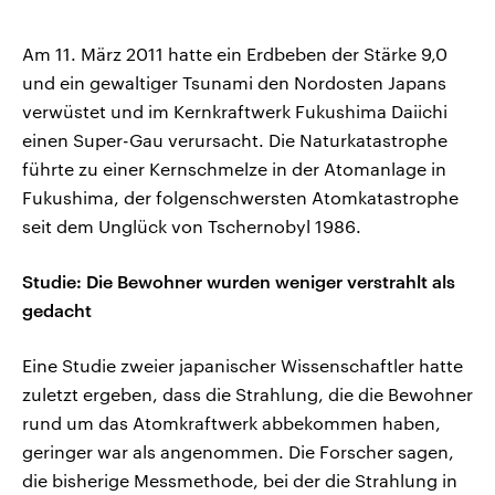
Am 11. März 2011 hatte ein Erdbeben der Stärke 9,0
und ein gewaltiger Tsunami den Nordosten Japans
verwüstet und im Kernkraftwerk Fukushima Daiichi
einen Super-Gau verursacht. Die Naturkatastrophe
führte zu einer Kernschmelze in der Atomanlage in
Fukushima, der folgenschwersten Atomkatastrophe
seit dem Unglück von Tschernobyl 1986.
Studie: Die Bewohner wurden weniger verstrahlt als
gedacht
Eine Studie zweier japanischer Wissenschaftler hatte
zuletzt ergeben, dass die Strahlung, die die Bewohner
rund um das Atomkraftwerk abbekommen haben,
geringer war als angenommen. Die Forscher sagen,
die bisherige Messmethode, bei der die Strahlung in