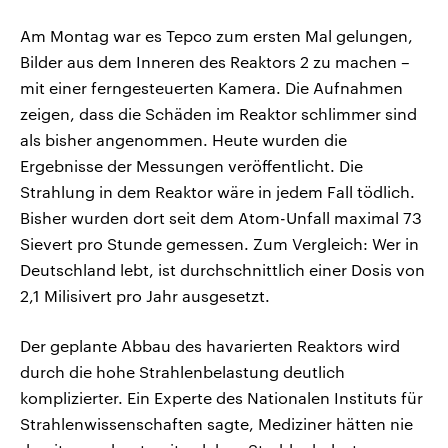
Am Montag war es Tepco zum ersten Mal gelungen,
Bilder aus dem Inneren des Reaktors 2 zu machen –
mit einer ferngesteuerten Kamera. Die Aufnahmen
zeigen, dass die Schäden im Reaktor schlimmer sind
als bisher angenommen. Heute wurden die
Ergebnisse der Messungen veröffentlicht. Die
Strahlung in dem Reaktor wäre in jedem Fall tödlich.
Bisher wurden dort seit dem Atom-Unfall maximal 73
Sievert pro Stunde gemessen. Zum Vergleich: Wer in
Deutschland lebt, ist durchschnittlich einer Dosis von
2,1 Milisivert pro Jahr ausgesetzt.
Der geplante Abbau des havarierten Reaktors wird
durch die hohe Strahlenbelastung deutlich
komplizierter. Ein Experte des Nationalen Instituts für
Strahlenwissenschaften sagte, Mediziner hätten nie