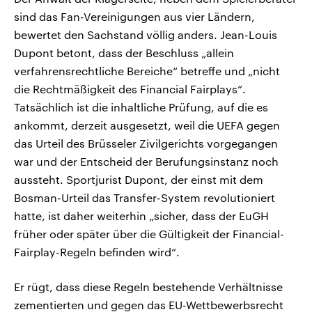
sind das Fan-Vereinigungen aus vier Ländern,
bewertet den Sachstand völlig anders. Jean-Louis
Dupont betont, dass der Beschluss „allein
verfahrensrechtliche Bereiche“ betreffe und „nicht
die Rechtmäßigkeit des Financial Fairplays“.
Tatsächlich ist die inhaltliche Prüfung, auf die es
ankommt, derzeit ausgesetzt, weil die UEFA gegen
das Urteil des Brüsseler Zivilgerichts vorgegangen
war und der Entscheid der Berufungsinstanz noch
aussteht. Sportjurist Dupont, der einst mit dem
Bosman-Urteil das Transfer-System revolutioniert
hatte, ist daher weiterhin „sicher, dass der EuGH
früher oder später über die Gültigkeit der Financial-
Fairplay-Regeln befinden wird“.
Er rügt, dass diese Regeln bestehende Verhältnisse
zementierten und gegen das EU-Wettbewerbsrecht